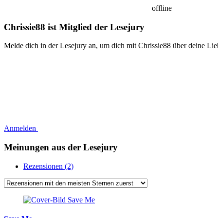
offline
Chrissie88 ist Mitglied der Lesejury
Melde dich in der Lesejury an, um dich mit Chrissie88 über deine Li
Anmelden
Meinungen aus der Lesejury
Rezensionen (2)