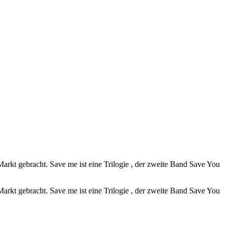
arkt gebracht. Save me ist eine Trilogie , der zweite Band Save You
arkt gebracht. Save me ist eine Trilogie , der zweite Band Save You