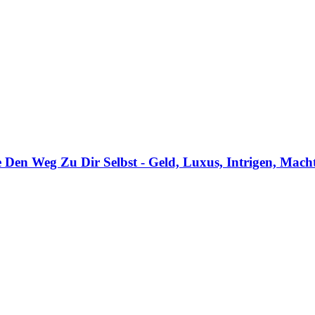
 Den Weg Zu Dir Selbst - Geld, Luxus, Intrigen, Mac