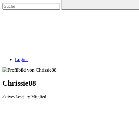
Login
Chrissie88
aktives Lesejury-Mitglied