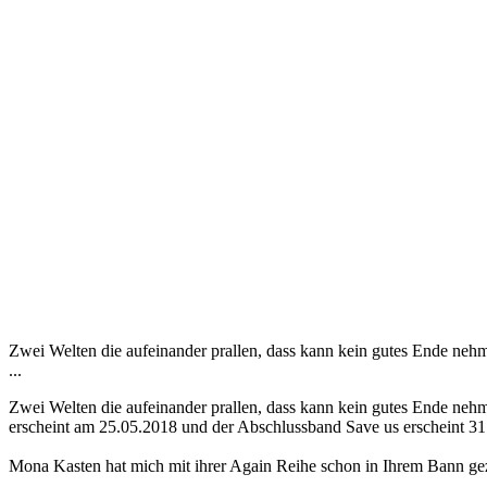
Zwei Welten die aufeinander prallen, dass kann kein gutes Ende nehm
...
Zwei Welten die aufeinander prallen, dass kann kein gutes Ende nehm
erscheint am 25.05.2018 und der Abschlussband Save us erscheint 3
Mona Kasten hat mich mit ihrer Again Reihe schon in Ihrem Bann ge