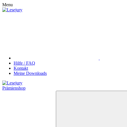
Menu
Hilfe / FAQ
Kontakt
Meine Downloads
Prämienshop