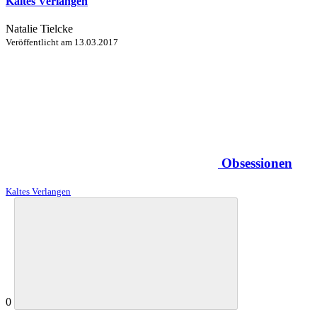
Kaltes Verlangen
Natalie Tielcke
Veröffentlicht am
13.03.2017
Obsessionen
Kaltes Verlangen
0