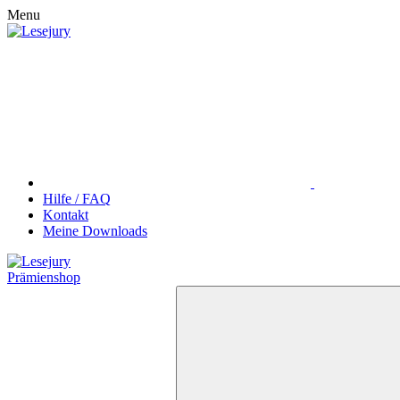
Menu
Hilfe / FAQ
Kontakt
Meine Downloads
Prämienshop