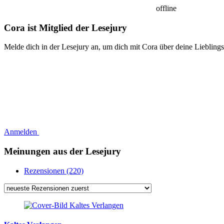
offline
Cora ist Mitglied der Lesejury
Melde dich in der Lesejury an, um dich mit Cora über deine Liebling
Anmelden
Meinungen aus der Lesejury
Rezensionen (220)