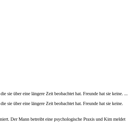
 sie über eine längere Zeit beobachtet hat. Freunde hat sie keine. ...
e sie über eine längere Zeit beobachtet hat. Freunde hat sie keine.
sziniert. Der Mann betreibt eine psychologische Praxis und Kim meldet