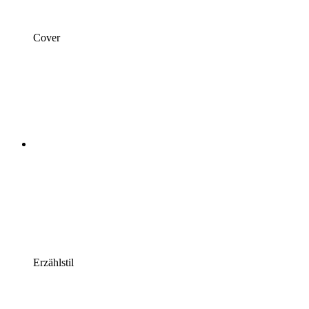
Cover
Erzählstil