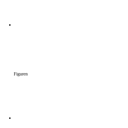
Figuren