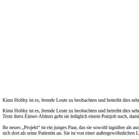
Kims Hobby ist es, fremde Leute zu beobachten und betreibt dies sehr 
Kims Hobby ist es, fremde Leute zu beobachten und betreibt dies sehr
Trotz ihres Einser-Abiturs geht sie lediglich einem Putzjob nach, dami
Ihr neues „Projekt“ ist ein junges Paar, das sie sowohl tagsüber als 
sich dort als seine Patientin an. Sie ist von einer außergewöhnlichen