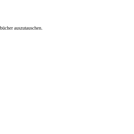
sbücher auszutauschen.