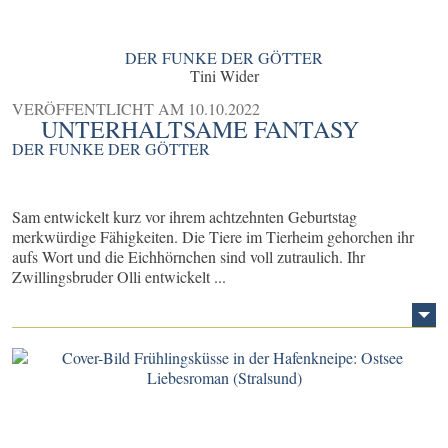
DER FUNKE DER GÖTTER
Tini Wider
VERÖFFENTLICHT AM
10.10.2022
UNTERHALTSAME FANTASY
DER FUNKE DER GÖTTER
Sam entwickelt kurz vor ihrem achtzehnten Geburtstag
merkwürdige Fähigkeiten. Die Tiere im Tierheim gehorchen ihr
aufs Wort und die Eichhörnchen sind voll zutraulich. Ihr
Zwillingsbruder Olli entwickelt ...