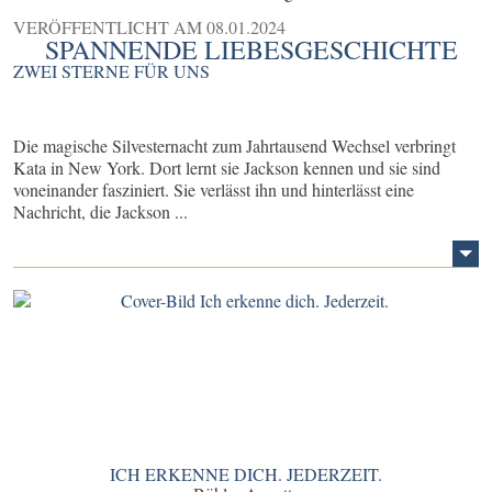
VERÖFFENTLICHT AM
08.01.2024
SPANNENDE LIEBESGESCHICHTE
ZWEI STERNE FÜR UNS
Die magische Silvesternacht zum Jahrtausend Wechsel verbringt
Kata in New York. Dort lernt sie Jackson kennen und sie sind
voneinander fasziniert. Sie verlässt ihn und hinterlässt eine
Nachricht, die Jackson ...
ICH ERKENNE DICH. JEDERZEIT.