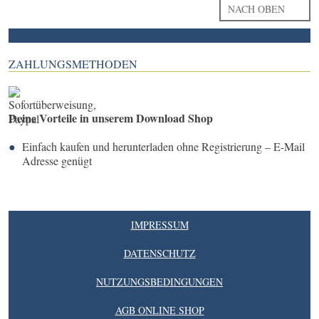
NACH OBEN
ZAHLUNGSMETHODEN
Deine Vorteile in unserem Download Shop
Einfach kaufen und herunterladen ohne Registrierung – E-Mail
Adresse genügt
IMPRESSUM
DATENSCHUTZ
NUTZUNGSBEDINGUNGEN
AGB ONLINE SHOP