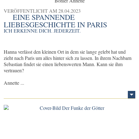
Böhler Annette
VERÖFFENTLICHT AM
28.04.2023
EINE SPANNENDE
LIEBESGESCHICHTE IN PARIS
ICH ERKENNE DICH. JEDERZEIT.
Hanna verlässt den kleinen Ort in dem sie lange gelebt hat und
zieht nach Paris um alles hinter sich zu lassen. In ihrem Nachbarn
Sebastian findet sie einen liebenswerten Mann. Kann sie ihm
vertrauen?
Annette ...