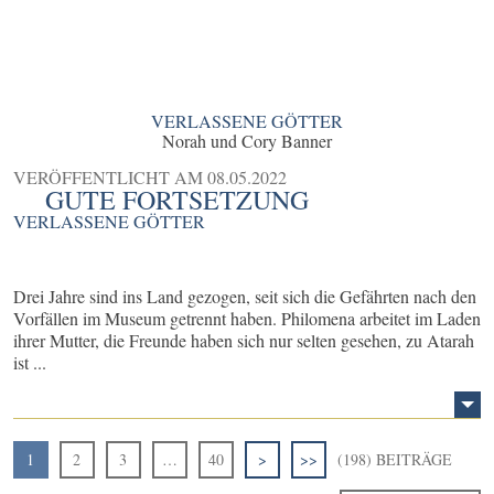
VERLASSENE GÖTTER
Norah und Cory Banner
VERÖFFENTLICHT AM
08.05.2022
GUTE FORTSETZUNG
VERLASSENE GÖTTER
Drei Jahre sind ins Land gezogen, seit sich die Gefährten nach den
Vorfällen im Museum getrennt haben. Philomena arbeitet im Laden
ihrer Mutter, die Freunde haben sich nur selten gesehen, zu Atarah
ist ...
1
2
3
…
40
>
>>
(198) BEITRÄGE