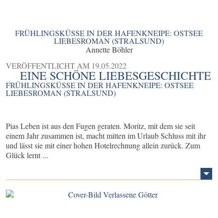
FRÜHLINGSKÜSSE IN DER HAFENKNEIPE: OSTSEE
LIEBESROMAN (STRALSUND)
Annette Böhler
VERÖFFENTLICHT AM
19.05.2022
EINE SCHÖNE LIEBESGESCHICHTE
FRÜHLINGSKÜSSE IN DER HAFENKNEIPE: OSTSEE
LIEBESROMAN (STRALSUND)
Pias Leben ist aus den Fugen geraten. Moritz, mit dem sie seit
einem Jahr zusammen ist, macht mitten im Urlaub Schluss mit ihr
und lässt sie mit einer hohen Hotelrechnung allein zurück. Zum
Glück lernt ...