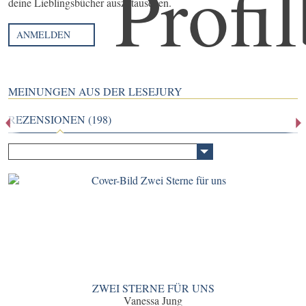
deine Lieblingsbücher auszutauschen.
ANMELDEN
MEINUNGEN AUS DER LESEJURY
REZENSIONEN (198)
ZWEI STERNE FÜR UNS
Vanessa Jung