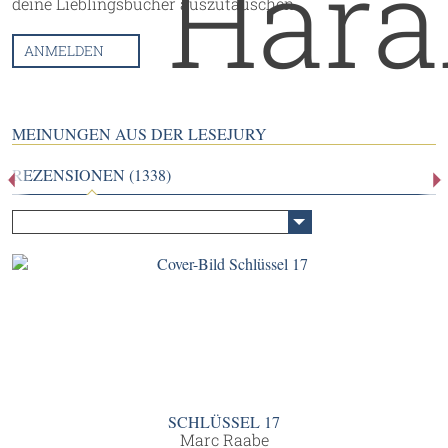
deine Lieblingsbücher auszutauschen.
ANMELDEN
MEINUNGEN AUS DER LESEJURY
REZENSIONEN (1338)
SCHLÜSSEL 17
Marc Raabe