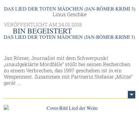
DAS LIED DER TOTEN MÄDCHEN (JAN-RÖMER-KRIMI 3)
Linus Geschke
VERÖFFENTLICHT AM
24.01.2018
BIN BEGEISTERT
DAS LIED DER TOTEN MÄDCHEN (JAN-RÖMER-KRIMI 3)
Jan Römer, Journalist mit dem Schwerpunkt
„unaufgeklärte Mordfälle“ stößt bei seinen Recherchen
zu einem Verbrechen, das 1997 geschehen ist in ein
Wespennest. Zusammen mit Partnerin Stefanie „Mütze“
gerät ...