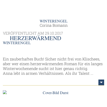
WINTERENGEL
Corina Bomann
VERÖFFENTLICHT AM
29.10.2017
HERZERWÄRMEND
WINTERENGEL
Ein zauberhaftes Buch! Sicher nicht frei von Klischees,
aber wer einen herzerwärmenden Roman für ein langes
Winterwochenende sucht ist hier genau richtig.
Anna lebt in armen Verhältnissen. Als ihr Talent ...