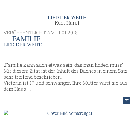
LIED DER WEITE
Kent Haruf
VERÖFFENTLICHT AM
11.01.2018
FAMILIE
LIED DER WEITE
„Familie kann auch etwas sein, das man finden muss“
Mit diesem Zitat ist der Inhalt des Buches in einem Satz
sehr treffend beschrieben.
Victoria ist 17 und schwanger. Ihre Mutter wirft sie aus
dem Haus ...