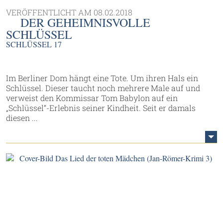
VERÖFFENTLICHT AM
08.02.2018
DER GEHEIMNISVOLLE
SCHLÜSSEL
SCHLÜSSEL 17
Im Berliner Dom hängt eine Tote. Um ihren Hals ein
Schlüssel. Dieser taucht noch mehrere Male auf und
verweist den Kommissar Tom Babylon auf ein
„Schlüssel“-Erlebnis seiner Kindheit. Seit er damals
diesen ...