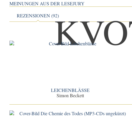
MEINUNGEN AUS DER LESEJURY
REZENSIONEN (92)
LEICHENBLÄSSE
Simon Beckett