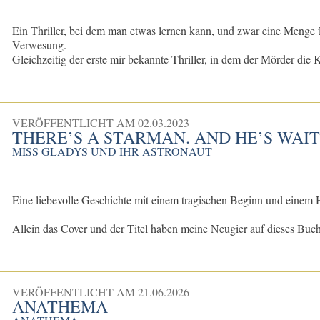
Ein Thriller, bei dem man etwas lernen kann, und zwar eine Menge 
Verwesung.
Gleichzeitig der erste mir bekannte Thriller, in dem der Mörder die K
VERÖFFENTLICHT AM
02.03.2023
THERE’S A STARMAN. AND HE’S WAITI
MISS GLADYS UND IHR ASTRONAUT
Eine liebevolle Geschichte mit einem tragischen Beginn und einem
Allein das Cover und der Titel haben meine Neugier auf dieses Buc
VERÖFFENTLICHT AM
21.06.2026
ANATHEMA