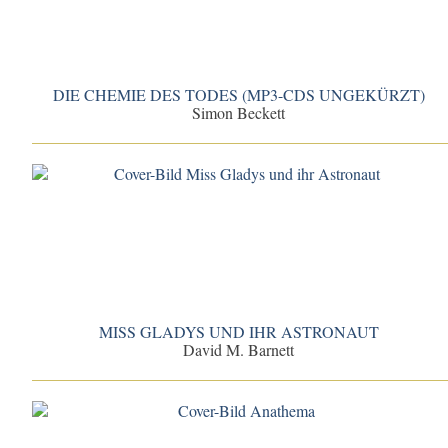
DIE CHEMIE DES TODES (MP3-CDS UNGEKÜRZT)
Simon Beckett
MISS GLADYS UND IHR ASTRONAUT
David M. Barnett