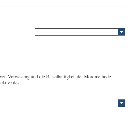
ng von Verwesung und die Rätselhaftigkeit der Mordmethode.
ktive des ...