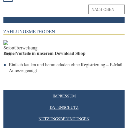
NACH OBEN
ZAHLUNGSMETHODEN
Deine Vorteile in unserem Download Shop
Einfach kaufen und herunterladen ohne Registrierung – E-Mail
Adresse genügt
IMPRESSUM
DATENSCHUTZ
NUTZUNGSBEDINGUNGEN