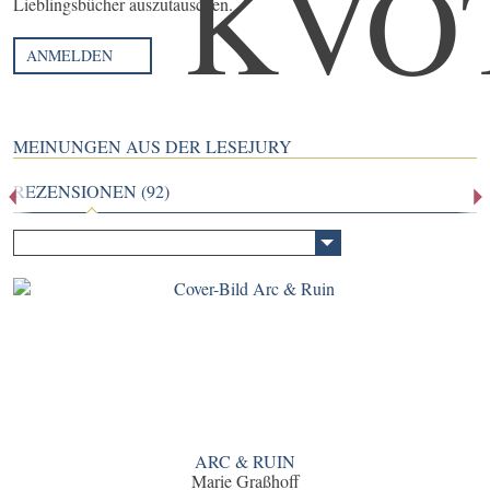
Lieblingsbücher auszutauschen.
ANMELDEN
MEINUNGEN AUS DER LESEJURY
REZENSIONEN (92)
ARC & RUIN
Marie Graßhoff