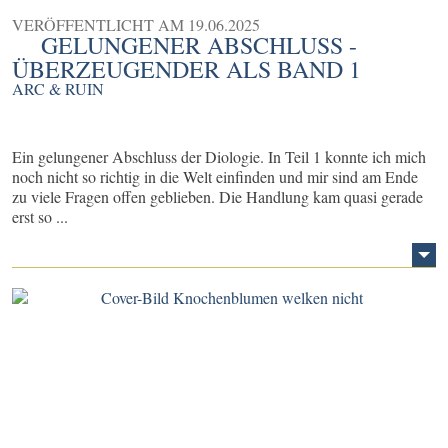
VERÖFFENTLICHT AM
19.06.2025
GELUNGENER ABSCHLUSS -
ÜBERZEUGENDER ALS BAND 1
ARC & RUIN
Ein gelungener Abschluss der Diologie. In Teil 1 konnte ich mich
noch nicht so richtig in die Welt einfinden und mir sind am Ende
zu viele Fragen offen geblieben. Die Handlung kam quasi gerade
erst so ...