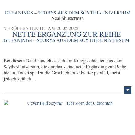
GLEANINGS – STORYS AUS DEM SCYTHE-UNIVERSUM
Neal Shusterman
VERÖFFENTLICHT AM
20.05.2025
NETTE ERGÄNZUNG ZUR REIHE
GLEANINGS – STORYS AUS DEM SCYTHE-UNIVERSUM
Bei diesem Band handelt es sich um Kurzgeschichten aus dem
Scythe-Universum, die durchaus eine nette Ergänzung zur Reihe
bieten. Dabei spielen die Geschichten teilweise parallel, meist
jedoch zeitlich ...