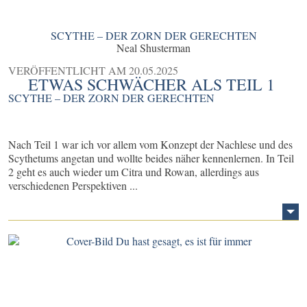
SCYTHE – DER ZORN DER GERECHTEN
Neal Shusterman
VERÖFFENTLICHT AM
20.05.2025
ETWAS SCHWÄCHER ALS TEIL 1
SCYTHE – DER ZORN DER GERECHTEN
Nach Teil 1 war ich vor allem vom Konzept der Nachlese und des
Scythetums angetan und wollte beides näher kennenlernen. In Teil
2 geht es auch wieder um Citra und Rowan, allerdings aus
verschiedenen Perspektiven ...