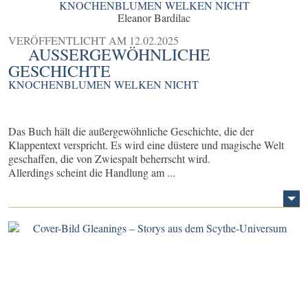
KNOCHENBLUMEN WELKEN NICHT
Eleanor Bardilac
VERÖFFENTLICHT AM
12.02.2025
AUSSERGEWÖHNLICHE G
ESCHICHTE
KNOCHENBLUMEN WELKEN NICHT
Das Buch hält die außergewöhnliche Geschichte, die der
Klappentext verspricht. Es wird eine düstere und magische Welt
geschaffen, die von Zwiespalt beherrscht wird.
Allerdings scheint die Handlung am ...