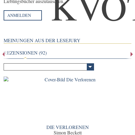
Lieblingsbücher auszutauschen.
ANMELDEN
MEINUNGEN AUS DER LESEJURY
REZENSIONEN (92)
DIE VERLORENEN
Simon Beckett