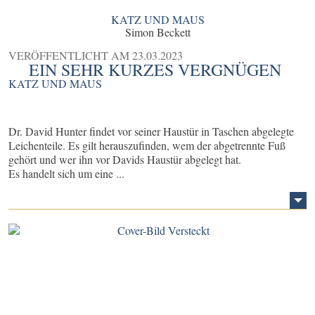
KATZ UND MAUS
Simon Beckett
VERÖFFENTLICHT AM
23.03.2023
EIN SEHR KURZES VERGNÜGEN
KATZ UND MAUS
Dr. David Hunter findet vor seiner Haustür in Taschen abgelegte
Leichenteile. Es gilt herauszufinden, wem der abgetrennte Fuß
gehört und wer ihn vor Davids Haustür abgelegt hat.
Es handelt sich um eine ...