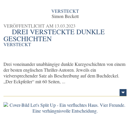
VERSTECKT
Simon Beckett
VERÖFFENTLICHT AM
13.03.2023
DREI VERSTECKTE DUNKLE
GESCHICHTEN
VERSTECKT
Drei voneinander unabhängige dunkle Kurzgeschichten von einem
der besten englischen Thriller-Autoren. Jeweils ein
vielversprechender Satz als Beschreibung auf dem Buchdeckel.
„Der Eckpfeiler“ mit 60 Seiten, ...