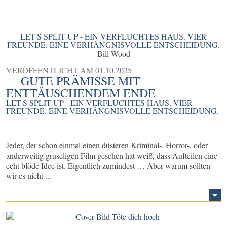
LET'S SPLIT UP - EIN VERFLUCHTES HAUS. VIER
FREUNDE. EINE VERHÄNGNISVOLLE ENTSCHEIDUNG.
Bill Wood
VERÖFFENTLICHT AM
01.10.2025
GUTE PRÄMISSE MIT
ENTTÄUSCHENDEM ENDE
LET'S SPLIT UP - EIN VERFLUCHTES HAUS. VIER
FREUNDE. EINE VERHÄNGNISVOLLE ENTSCHEIDUNG.
Jeder, der schon einmal einen düsteren Kriminal-, Horror-, oder
anderweitig gruseligen Film gesehen hat weiß, dass Aufteilen eine
echt blöde Idee ist. Eigentlich zumindest … Aber warum sollten
wir es nicht ...