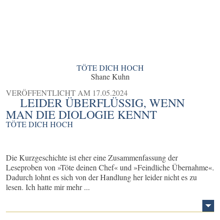
TÖTE DICH HOCH
Shane Kuhn
VERÖFFENTLICHT AM
17.05.2024
LEIDER ÜBERFLÜSSIG, WENN
MAN DIE DIOLOGIE KENNT
TÖTE DICH HOCH
Die Kurzgeschichte ist eher eine Zusammenfassung der
Leseproben von »Töte deinen Chef« und »Feindliche Übernahme«.
Dadurch lohnt es sich von der Handlung her leider nicht es zu
lesen. Ich hatte mir mehr ...