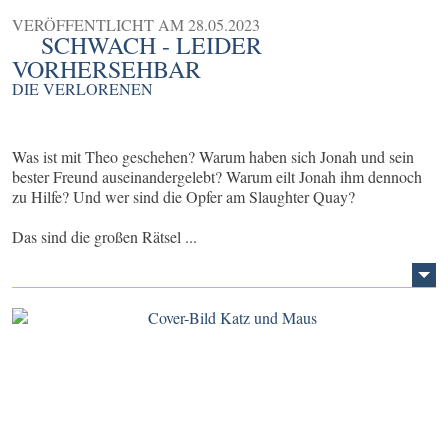
VERÖFFENTLICHT AM
28.05.2023
SCHWACH - LEIDER
VORHERSEHBAR
DIE VERLORENEN
Was ist mit Theo geschehen? Warum haben sich Jonah und sein
bester Freund auseinandergelebt? Warum eilt Jonah ihm dennoch
zu Hilfe? Und wer sind die Opfer am Slaughter Quay?
Das sind die großen Rätsel ...