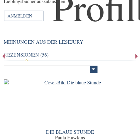
Lieblingsbücher auszutauschen.
ANMELDEN
MEINUNGEN AUS DER LESEJURY
REZENSIONEN (56)
DIE BLAUE STUNDE
Paula Hawkins