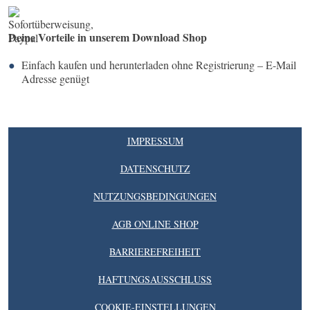
Deine Vorteile in unserem Download Shop
Einfach kaufen und herunterladen ohne Registrierung – E-Mail
Adresse genügt
IMPRESSUM
DATENSCHUTZ
NUTZUNGSBEDINGUNGEN
AGB ONLINE SHOP
BARRIEREFREIHEIT
HAFTUNGSAUSSCHLUSS
COOKIE-EINSTELLUNGEN