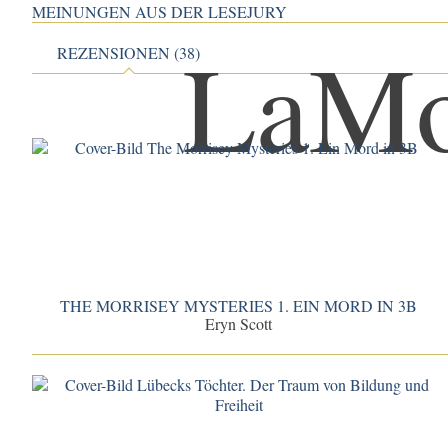
MEINUNGEN AUS DER LESEJURY
REZENSIONEN (38)
THE MORRISEY MYSTERIES 1. EIN MORD IN 3B
Eryn Scott