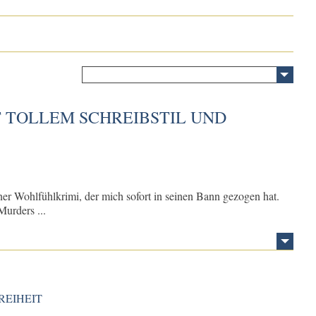
 TOLLEM SCHREIBSTIL UND
r Wohlfühlkrimi, der mich sofort in seinen Bann gezogen hat.
Murders ...
REIHEIT