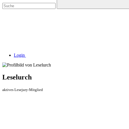
Login
Leselurch
aktives Lesejury-Mitglied