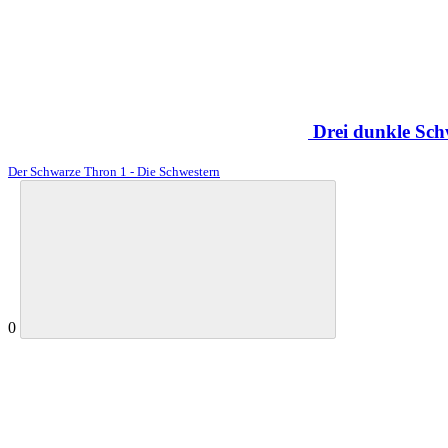
Drei dunkle Schw
Der Schwarze Thron 1 - Die Schwestern
0