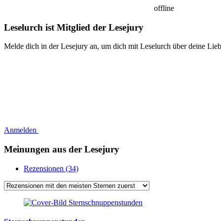
offline
Leselurch ist Mitglied der Lesejury
Melde dich in der Lesejury an, um dich mit Leselurch über deine Lie
Anmelden
Meinungen aus der Lesejury
Rezensionen (34)