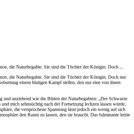
noe, die Naturbegabte. Sie sind die Töchter der Königin. Doch ...
inoe, die Naturbegabte. Sie sind die Töchter der Königin. Doch nur
eburtstag einem blutigen Kampf stellen, den nur eine von ihnen
rtig und anziehend wie die Blüten der Naturbegabten: „Der Schwarze
 und mich sehnsüchtig nach der Fortsetzung lechzen lassen würde,
sphäre, die versprochene Spannung lässt jedoch ein wenig auf sich
mosphäre den Raum zu lassen, den sie braucht. Das fulminante letzte