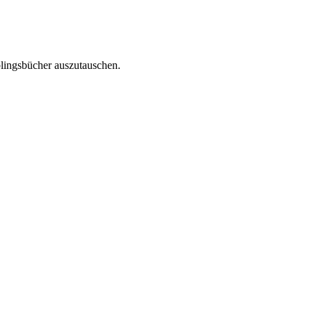
blingsbücher auszutauschen.