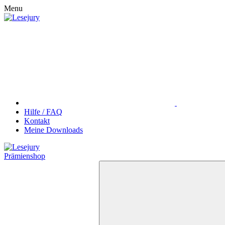
Menu
Hilfe / FAQ
Kontakt
Meine Downloads
Prämienshop