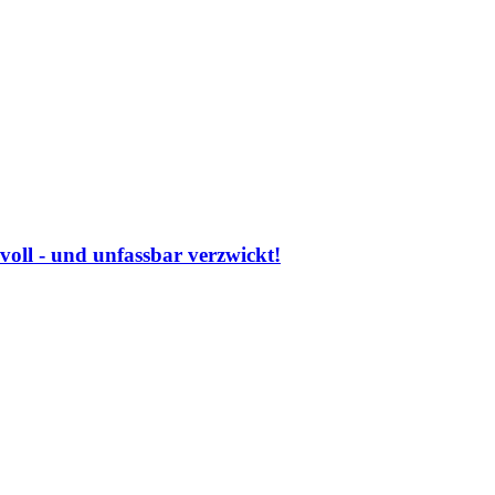
voll - und unfassbar verzwickt!