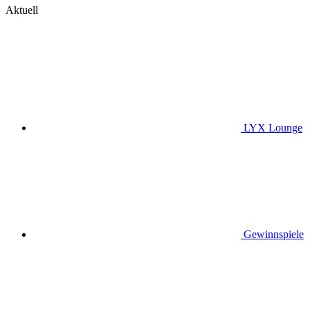
Aktuell
LYX Lounge
Gewinnspiele