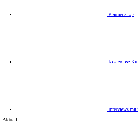
Prämienshop
Kostenlose Kur
Interviews mit
Aktuell