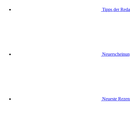
Tipps der Reda
Neuerscheinun
Neueste Rezen