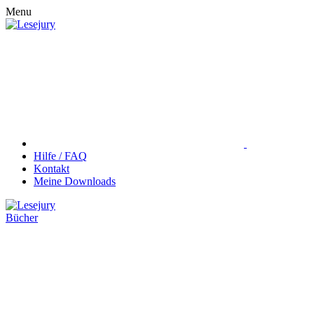
Menu
Hilfe / FAQ
Kontakt
Meine Downloads
Bücher