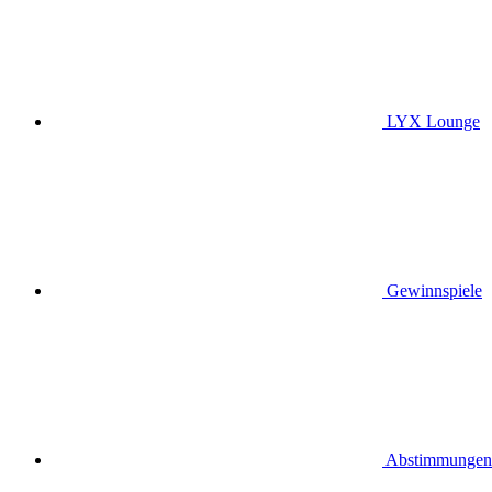
LYX Lounge
Gewinnspiele
Abstimmungen