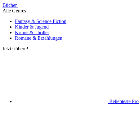
Bücher
Alle Genres
Fantasy & Science Fiction
Kinder & Jugend
Krimis & Thriller
Romane & Erzählungen
Jetzt stöbern!
Beliebteste Pr