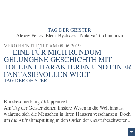
TAG DER GEISTER
Alexey Pehov, Elena Bychkova, Natalya Turchaninova
VERÖFFENTLICHT AM
08.06.2019
EINE FÜR MICH RUNDUM
GELUNGENE GESCHICHTE MIT
TOLLEN CHARAKTEREN UND EINER
FANTASIEVOLLEN WELT
TAG DER GEISTER
Kurzbeschreibung / Klappentext:
Am Tag der Geister ziehen finstere Wesen in die Welt hinaus,
während sich die Menschen in ihren Häusern verschanzen. Doch
um die Aufnahmeprüfung in den Orden der Geisterbeschwörer ...