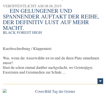
VERÖFFENTLICHT AM
08.06.2019
EIN GELUNGENER UND
SPANNENDER AUFTAKT DER REIHE,
DER DEFINITIV LUST AUF MEHR
MACHT.
BLACK FOREST HIGH
Kurzbeschreibung / Klappentext:
Was, wenn die Auserwählte tot ist und du ihren Platz einnehmen
musst?
Hast du schon einmal darüber nachgedacht, wo Geisterjäger,
Exorzisten und Geistmedien zur Schule ...