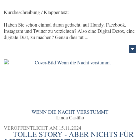
Kurzbeschreibung / Klappentext:
Haben Sie schon einmal daran gedacht, auf Handy, Facebook,
Instagram und Twitter zu verzichten? Also eine Digital Detox, eine
digitale Diät, zu machen? Genau dies tut ...
WENN DIE NACHT VERSTUMMT
Linda Castillo
VERÖFFENTLICHT AM
15.11.2024
TOLLE STORY - ABER NICHTS FÜR