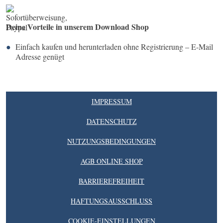
Deine Vorteile in unserem Download Shop
Einfach kaufen und herunterladen ohne Registrierung – E-Mail
Adresse genügt
IMPRESSUM
DATENSCHUTZ
NUTZUNGSBEDINGUNGEN
AGB ONLINE SHOP
BARRIEREFREIHEIT
HAFTUNGSAUSSCHLUSS
COOKIE-EINSTELLUNGEN