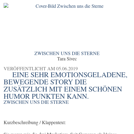
ZWISCHEN UNS DIE STERNE
Tara Sivec
VERÖFFENTLICHT AM
05.06.2019
EINE SEHR EMOTIONSGELADENE,
BEWEGENDE STORY DIE
ZUSÄTZLICH MIT EINEM SCHÖNEN
HUMOR PUNKTEN KANN.
ZWISCHEN UNS DIE STERNE
Kurzbeschreibung / Klappentext: