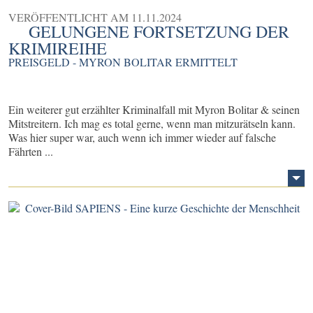
VERÖFFENTLICHT AM
11.11.2024
GELUNGENE FORTSETZUNG DER
KRIMIREIHE
PREISGELD - MYRON BOLITAR ERMITTELT
Ein weiterer gut erzählter Kriminalfall mit Myron Bolitar & seinen
Mitstreitern. Ich mag es total gerne, wenn man mitzurätseln kann.
Was hier super war, auch wenn ich immer wieder auf falsche
Fährten ...