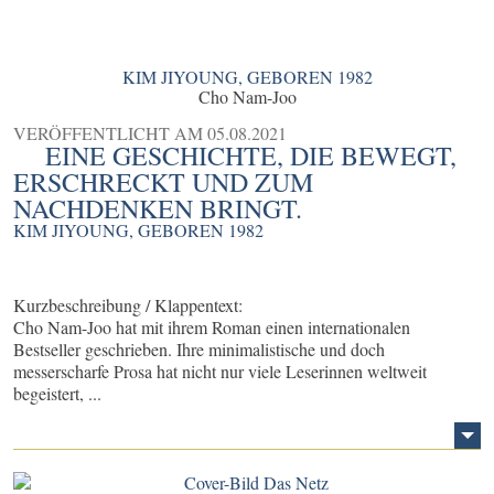
KIM JIYOUNG, GEBOREN 1982
Cho Nam-Joo
VERÖFFENTLICHT AM
05.08.2021
EINE GESCHICHTE, DIE BEWEGT,
ERSCHRECKT UND ZUM
NACHDENKEN BRINGT.
KIM JIYOUNG, GEBOREN 1982
Kurzbeschreibung / Klappentext:
Cho Nam-Joo hat mit ihrem Roman einen internationalen
Bestseller geschrieben. Ihre minimalistische und doch
messerscharfe Prosa hat nicht nur viele Leserinnen weltweit
begeistert, ...