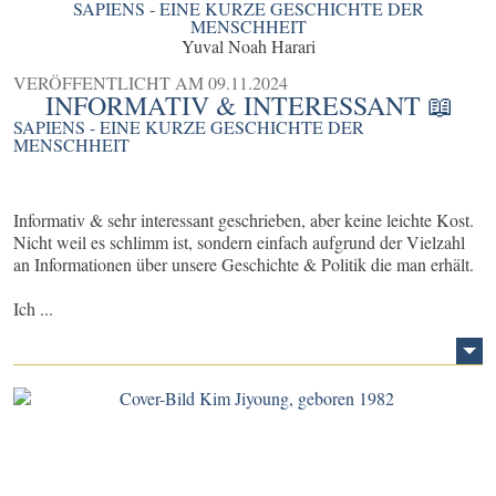
SAPIENS - EINE KURZE GESCHICHTE DER
MENSCHHEIT
Yuval Noah Harari
VERÖFFENTLICHT AM
09.11.2024
INFORMATIV & INTERESSANT 📖
SAPIENS - EINE KURZE GESCHICHTE DER
MENSCHHEIT
Informativ & sehr interessant geschrieben, aber keine leichte Kost.
Nicht weil es schlimm ist, sondern einfach aufgrund der Vielzahl
an Informationen über unsere Geschichte & Politik die man erhält.
Ich ...