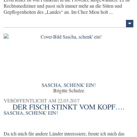
Rechtsmediziner und passt sich immer mehr an die Sitten und
Gepflogenheiten des „Landes“ an. Im Chez Miou holt ...
SASCHA, SCHENK' EIN!
Brigitte Schulze
VERÖFFENTLICHT AM
22.03.2017
DER FISCH STINKT VOM KOPF….
SASCHA, SCHENK' EIN!
Da ich mich für andere Länder interessiere, freute ich mich das