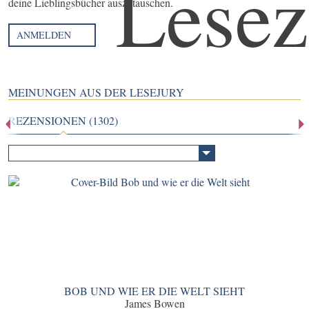
deine Lieblingsbücher auszutauschen.
ANMELDEN
MEINUNGEN AUS DER LESEJURY
REZENSIONEN (1302)
BOB UND WIE ER DIE WELT SIEHT
James Bowen