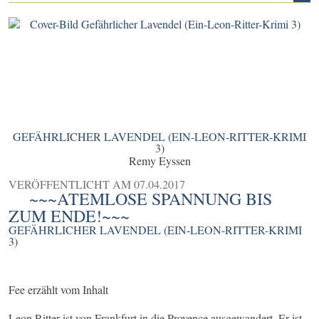
GEFÄHRLICHER LAVENDEL (EIN-LEON-RITTER-KRIMI
3)
Remy Eyssen
VERÖFFENTLICHT AM
07.04.2017
~~~ATEMLOSE SPANNUNG BIS
ZUM ENDE!~~~
GEFÄHRLICHER LAVENDEL (EIN-LEON-RITTER-KRIMI
3)
Fee erzählt vom Inhalt
Leon Ritter ist von Frankfurt in die Provence ausgewandert. Er ist