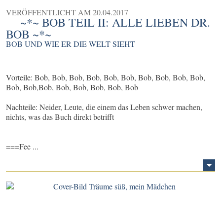
VERÖFFENTLICHT AM
20.04.2017
~*~ BOB TEIL II: ALLE LIEBEN DR.
BOB ~*~
BOB UND WIE ER DIE WELT SIEHT
Vorteile: Bob, Bob, Bob, Bob, Bob, Bob, Bob, Bob, Bob, Bob,
Bob, Bob,Bob, Bob, Bob, Bob, Bob, Bob
Nachteile: Neider, Leute, die einem das Leben schwer machen,
nichts, was das Buch direkt betrifft
===Fee ...