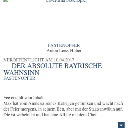
FASTENOPFER
Anton Leiss-Huber
VERÖFFENTLICHT AM
10.04.2017
DER ABSOLUTE BAYRISCHE
WAHNSINN
FASTENOPFER
Fee erzählt vom Inhalt
Max hat vom Amnesia seines Kollegen getrunken und wacht nach
der Feier morgens, in seinem Bett, aber mit der Staatsanwältin auf.
Die ist verheiratet und hat eine Affäre mit dem Chef ...