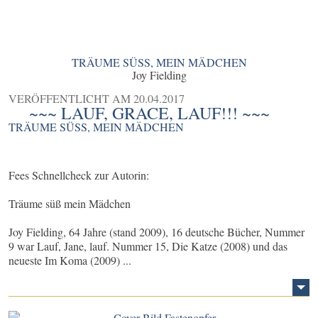
TRÄUME SÜSS, MEIN MÄDCHEN
Joy Fielding
VERÖFFENTLICHT AM
20.04.2017
~~~ LAUF, GRACE, LAUF!!! ~~~
TRÄUME SÜSS, MEIN MÄDCHEN
Fees Schnellcheck zur Autorin:
Träume süß mein Mädchen
Joy Fielding, 64 Jahre (stand 2009), 16 deutsche Bücher, Nummer
9 war Lauf, Jane, lauf. Nummer 15, Die Katze (2008) und das
neueste Im Koma (2009) ...