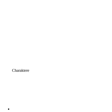
Charaktere