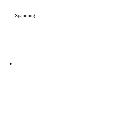
Spannung