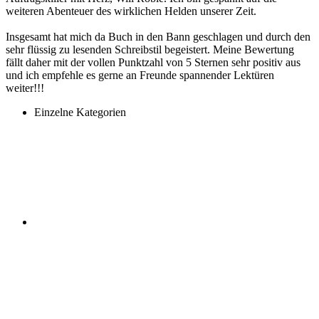
weiteren Abenteuer des wirklichen Helden unserer Zeit.
Insgesamt hat mich da Buch in den Bann geschlagen und durch den
sehr flüssig zu lesenden Schreibstil begeistert. Meine Bewertung
fällt daher mit der vollen Punktzahl von 5 Sternen sehr positiv aus
und ich empfehle es gerne an Freunde spannender Lektüren
weiter!!!
Einzelne Kategorien