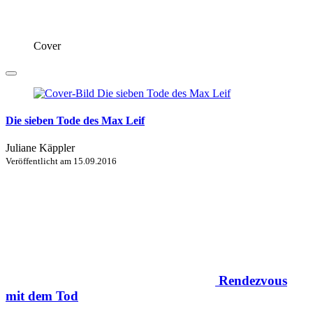
Cover
Die sieben Tode des Max Leif
Juliane Käppler
Veröffentlicht am
15.09.2016
Rendezvous
mit dem Tod