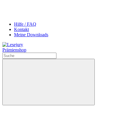
Hilfe / FAQ
Kontakt
Meine Downloads
Prämienshop