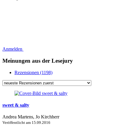
Anmelden
Meinungen aus der Lesejury
Rezensionen (1198)
sweet & salty
Andrea Martens, Jo Kirchherr
Veröffentlicht am
15.09.2016