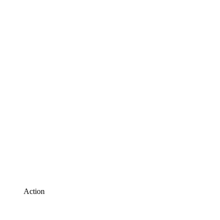
Action