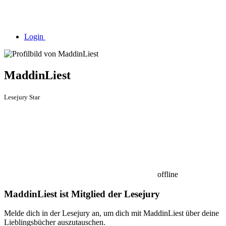
Login
MaddinLiest
Lesejury Star
offline
MaddinLiest ist Mitglied der Lesejury
Melde dich in der Lesejury an, um dich mit MaddinLiest über deine
Lieblingsbücher auszutauschen.