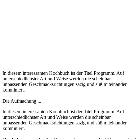
In diesem interessanten Kochbuch ist der Titel Programm. Auf
unterschiedlichster Art und Weise werden die scheinbar
unpassenden Geschmacksrichtungen sazig und süß miteinander
komniniert.
Die Aufmachung ...
In diesem interessanten Kochbuch ist der Titel Programm. Auf
unterschiedlichster Art und Weise werden die scheinbar
unpassenden Geschmacksrichtungen sazig und süß miteinander
komniniert.