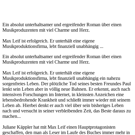
Ein absolut unterhaltsamer und ergreifender Roman über einen
Musikproduzenten mit viel Charme und Herz.
Max Leif ist erfolgreich. Er unterhält eine eigene
Musikproduktionsfirma, lebt finanziell unabhängig ...
Ein absolut unterhaltsamer und ergreifender Roman über einen
Musikproduzenten mit viel Charme und Herz.
Max Leif ist erfolgreich. Er unterhält eine eigene
Musikproduktionsfirma, lebt finanziell unabhängig ein nahezu
sorgenfreies Leben. Der plötzliche Tod seines besten Freundes Paul
lenkt sein Leben aber in völlig neue Bahnen. Er erkennt, auch nach
intensiven Forschungen im Internet, in kleinsten Anzeichen eine
lebensbedrohende Krankheit und schließt immer wieder mit seinem
Leben ab. Hierbei denkt er auch viel über sein bisheriges Leben
nach und versucht in seiner verbleibenden Zeit, das Beste daraus zu
machen...
Juliane Käppler hat mit Max Leif einen Hauptprotagonisten
geschaffen, den man als Leser im Laufe des Buches immer mehr in