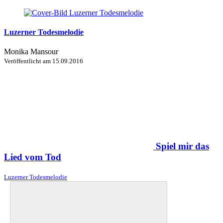
Luzerner Todesmelodie
Monika Mansour
Veröffentlicht am
15.09.2016
Spiel mir das
Lied vom Tod
Luzerner Todesmelodie