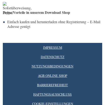
Deine Vorteile in unserem Download Shop
Einfach kaufen und herunterladen ohne Registrierung – E-Mail
Adresse genügt
IMPRESSUM
DATENSCHUTZ
NUTZUNGSBEDINGUNGEN
AGB ONLINE SHOP
BARRIEREFREIHEIT
HAFTUNGSAUSSCHLUSS
COOKIE-EINSTELLUNGEN