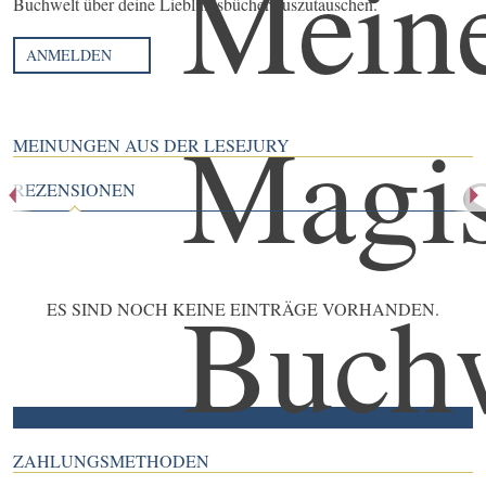
Buchwelt über deine Lieblingsbücher auszutauschen.
ANMELDEN
MEINUNGEN AUS DER LESEJURY
REZENSIONEN
ES SIND NOCH KEINE EINTRÄGE VORHANDEN.
ZAHLUNGSMETHODEN