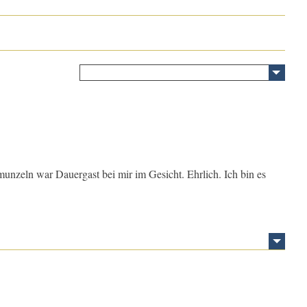
munzeln war Dauergast bei mir im Gesicht. Ehrlich. Ich bin es