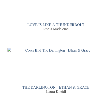
LOVE IS LIKE A THUNDERBOLT
Ronja Madeleine
THE DARLINGTON - ETHAN & GRACE
Laura Kneidl