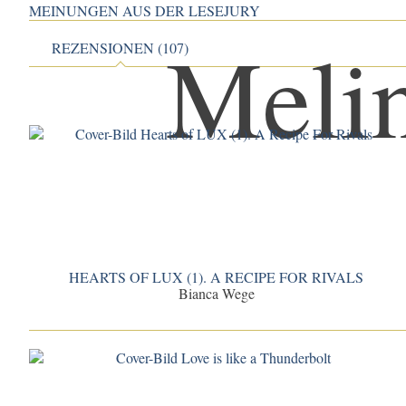
MEINUNGEN AUS DER LESEJURY
REZENSIONEN (107)
HEARTS OF LUX (1). A RECIPE FOR RIVALS
Bianca Wege