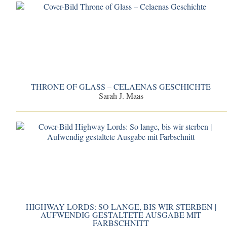
THRONE OF GLASS – CELAENAS GESCHICHTE
Sarah J. Maas
HIGHWAY LORDS: SO LANGE, BIS WIR STERBEN |
AUFWENDIG GESTALTETE AUSGABE MIT
FARBSCHNITT