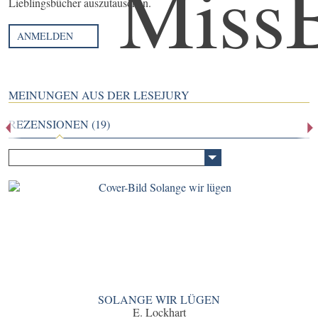
Lieblingsbücher auszutauschen.
ANMELDEN
MEINUNGEN AUS DER LESEJURY
REZENSIONEN (19)
SOLANGE WIR LÜGEN
E. Lockhart