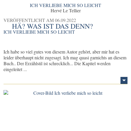
ICH VERLIEBE MICH SO LEICHT
Hervé Le Tellier
VERÖFFENTLICHT AM
06.09.2022
HÄ? WAS IST DAS DENN?
ICH VERLIEBE MICH SO LEICHT
Ich habe so viel gutes von diesem Autor gehört, aber mir hat es
leider überhaupt nicht zugesagt. Ich mag quasi garnichts an diesem
Buch.. Der Erzählstil ist schrecklich... Die Kapitel werden
eingeleitet ...