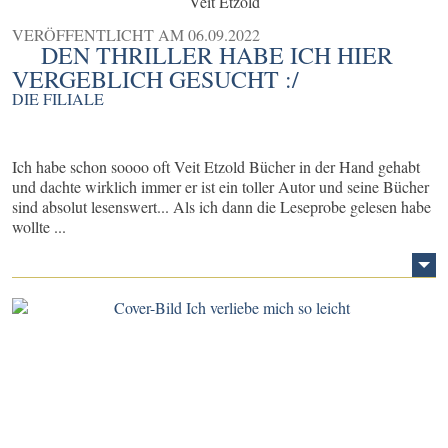
Veit Etzold
VERÖFFENTLICHT AM
06.09.2022
DEN THRILLER HABE ICH HIER
VERGEBLICH GESUCHT :/
DIE FILIALE
Ich habe schon soooo oft Veit Etzold Bücher in der Hand gehabt
und dachte wirklich immer er ist ein toller Autor und seine Bücher
sind absolut lesenswert... Als ich dann die Leseprobe gelesen habe
wollte ...