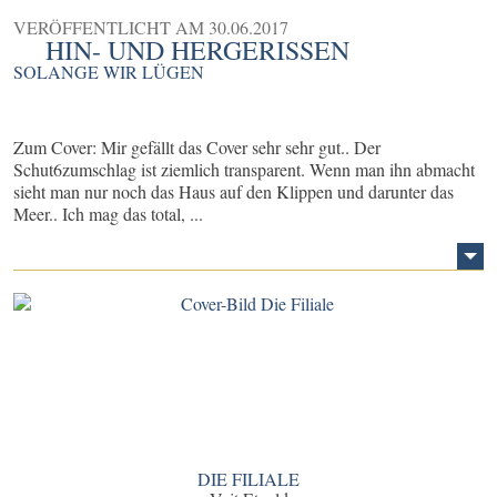
VERÖFFENTLICHT AM
30.06.2017
HIN- UND HERGERISSEN
SOLANGE WIR LÜGEN
Zum Cover: Mir gefällt das Cover sehr sehr gut.. Der
Schut6zumschlag ist ziemlich transparent. Wenn man ihn abmacht
sieht man nur noch das Haus auf den Klippen und darunter das
Meer.. Ich mag das total, ...
DIE FILIALE