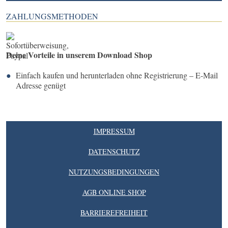
ZAHLUNGSMETHODEN
Deine Vorteile in unserem Download Shop
Einfach kaufen und herunterladen ohne Registrierung – E-Mail
Adresse genügt
IMPRESSUM
DATENSCHUTZ
NUTZUNGSBEDINGUNGEN
AGB ONLINE SHOP
BARRIEREFREIHEIT