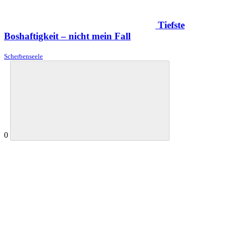
Tiefste
Boshaftigkeit – nicht mein Fall
Scherbenseele
0