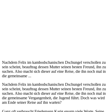
Nachdem Felix im kambodschanischen Dschungel verschollen zu
sein scheint, beauftrag dessen Mutter seinen besten Freund, ihn zu
suchen. Also macht sich dieser auf eine Reise, die ihn noch mal in
die gemeinsame ...
Nachdem Felix im kambodschanischen Dschungel verschollen zu
sein scheint, beauftrag dessen Mutter seinen besten Freund, ihn zu
suchen. Also macht sich dieser auf eine Reise, die ihn noch mal in
die gemeinsame Vergangenheit, die Jugend führt. Doch was wird
am Ende seiner Reise auf ihn warten?
Ganz oft verbraucht Friedemann Karig enorm viele Worte. Seine