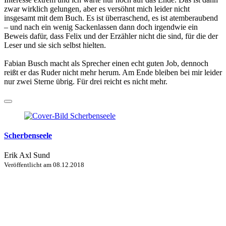
zwar wirklich gelungen, aber es versöhnt mich leider nicht
insgesamt mit dem Buch. Es ist überraschend, es ist atemberaubend
– und nach ein wenig Sackenlassen dann doch irgendwie ein
Beweis dafür, dass Felix und der Erzähler nicht die sind, für die der
Leser und sie sich selbst hielten.
Fabian Busch macht als Sprecher einen echt guten Job, dennoch
reißt er das Ruder nicht mehr herum. Am Ende bleiben bei mir leider
nur zwei Sterne übrig. Für drei reicht es nicht mehr.
Scherbenseele
Erik Axl Sund
Veröffentlicht am
08.12.2018