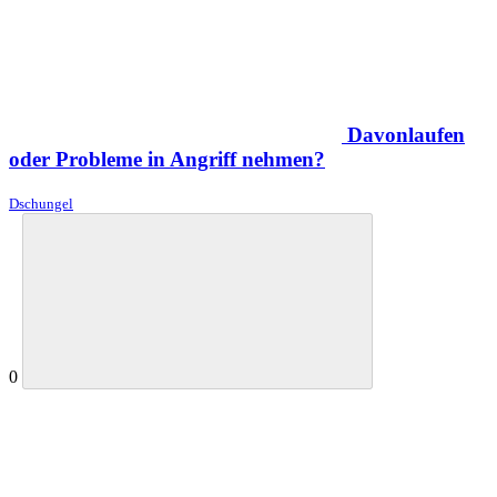
Davonlaufen
oder Probleme in Angriff nehmen?
Dschungel
0