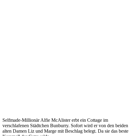
Selfmade-Millionär Alfie McAlister erbt ein Cottage im
verschlafenen Städtchen Bunburry. Sofort wird er von den beiden
alten Damen Liz und Marge mit Beschlag belegt. Da sie das beste