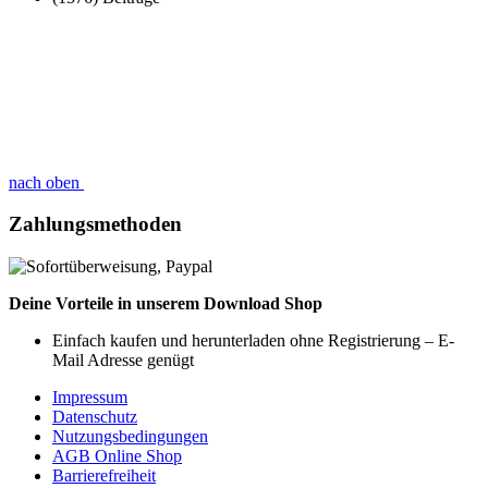
nach oben
Zahlungsmethoden
Deine Vorteile in unserem Download Shop
Einfach kaufen und herunterladen ohne Registrierung – E-
Mail Adresse genügt
Impressum
Datenschutz
Nutzungsbedingungen
AGB Online Shop
Barrierefreiheit