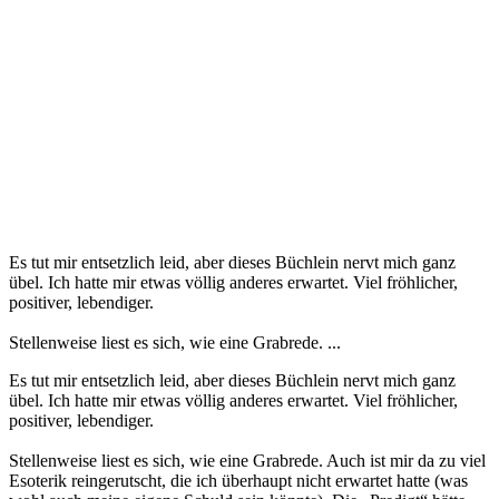
Es tut mir entsetzlich leid, aber dieses Büchlein nervt mich ganz
übel. Ich hatte mir etwas völlig anderes erwartet. Viel fröhlicher,
positiver, lebendiger.
Stellenweise liest es sich, wie eine Grabrede. ...
Es tut mir entsetzlich leid, aber dieses Büchlein nervt mich ganz
übel. Ich hatte mir etwas völlig anderes erwartet. Viel fröhlicher,
positiver, lebendiger.
Stellenweise liest es sich, wie eine Grabrede. Auch ist mir da zu viel
Esoterik reingerutscht, die ich überhaupt nicht erwartet hatte (was