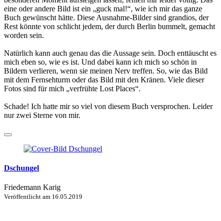
eine oder andere Bild ist ein „guck mal!“, wie ich mir das ganze
Buch gewünscht hätte. Diese Ausnahme-Bilder sind grandios, der
Rest könnte von schlicht jedem, der durch Berlin bummelt, gemacht
worden sein.
Natürlich kann auch genau das die Aussage sein. Doch enttäuscht es
mich eben so, wie es ist. Und dabei kann ich mich so schön in
Bildern verlieren, wenn sie meinen Nerv treffen. So, wie das Bild
mit dem Fernsehturm oder das Bild mit den Kränen. Viele dieser
Fotos sind für mich „verfrühte Lost Places“.
Schade! Ich hatte mir so viel von diesem Buch versprochen. Leider
nur zwei Sterne von mir.
Dschungel
Friedemann Karig
Veröffentlicht am
16.05.2019