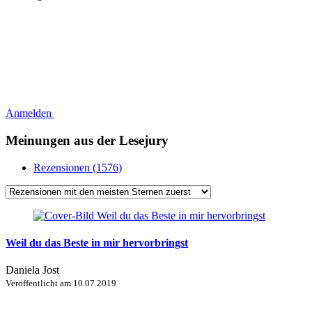
Anmelden
Meinungen aus der Lesejury
Rezensionen (1576)
Weil du das Beste in mir hervorbringst
Daniela Jost
Veröffentlicht am
10.07.2019