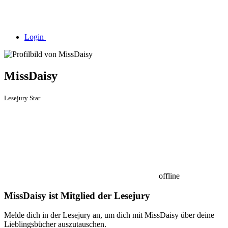
Login
MissDaisy
Lesejury Star
offline
MissDaisy ist Mitglied der Lesejury
Melde dich in der Lesejury an, um dich mit MissDaisy über deine
Lieblingsbücher auszutauschen.