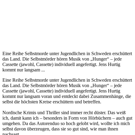
Eine Reihe Selbstmorde unter Jugendlichen in Schweden erschüttert
das Land. Die Selbstmörder hören Musik von „Hunger“ – jede
Cassette (jawohl, Cassette) individuell angefertigt. Jens Hurtig
kommt nur langsam ...
Eine Reihe Selbstmorde unter Jugendlichen in Schweden erschüttert
das Land. Die Selbstmörder hören Musik von „Hunger“ – jede
Cassette (jawohl, Cassette) individuell angefertigt. Jens Hurtig
kommt nur langsam voran und entdeckt dabei Zusammenhänge, die
selbst die höchsten Kreise erschüttern und betreffen.
Nordische Krimis und Thriller sind immer recht düster. Das weiß
ich, damit kann ich – besonders in Form von Hörbüchern – auch gut
umgehen. Da das Autorenduo so hoch gelobt wird, wollte ich mich
selbst davon überzeugen, dass sie so gut sind, wie man ihnen
nachsagt.