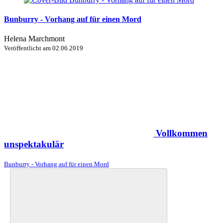
Bunburry - Vorhang auf für einen Mord
Helena Marchmont
Veröffentlicht am
02.06.2019
Vollkommen
unspektakulär
Bunburry - Vorhang auf für einen Mord