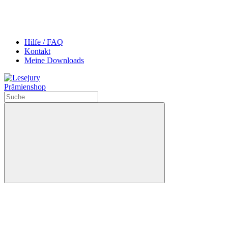
Hilfe / FAQ
Kontakt
Meine Downloads
Prämienshop