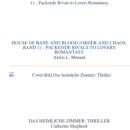
HOUSE OF BANE AND BLOOD (ORDER AND CHAOS,
BAND 1) – PACKENDE RIVALS TO LOVERS
ROMANTASY
Alexis L. Menard
DAS HEIMLICHE ZIMMER: THRILLER
Catherine Shepherd