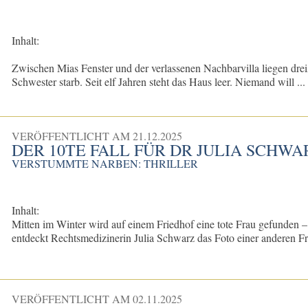
Inhalt:
Zwischen Mias Fenster und der verlassenen Nachbarvilla liegen dre
Schwester starb. Seit elf Jahren steht das Haus leer. Niemand will ...
VERÖFFENTLICHT AM
21.12.2025
DER 10TE FALL FÜR DR JULIA SCHWA
VERSTUMMTE NARBEN: THRILLER
Inhalt:
Mitten im Winter wird auf einem Friedhof eine tote Frau gefunden
entdeckt Rechtsmedizinerin Julia Schwarz das Foto einer anderen Fra
VERÖFFENTLICHT AM
02.11.2025