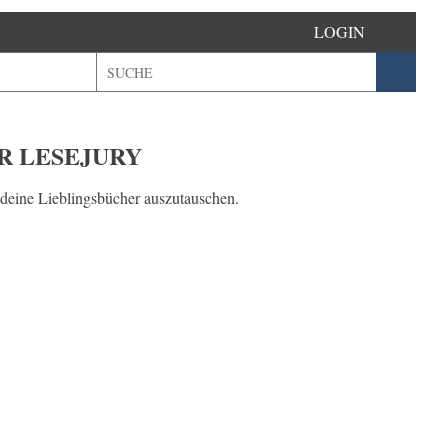
LOGIN
R LESEJURY
deine Lieblingsbücher auszutauschen.