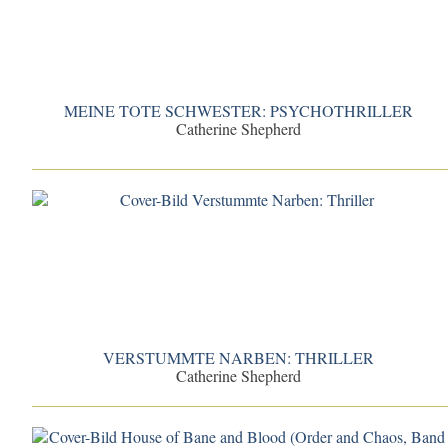
MEINE TOTE SCHWESTER: PSYCHOTHRILLER
Catherine Shepherd
VERSTUMMTE NARBEN: THRILLER
Catherine Shepherd