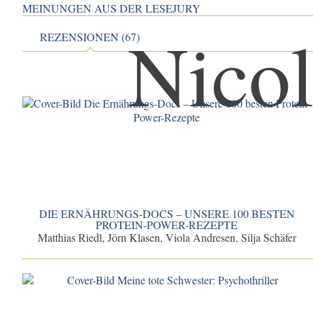
MEINUNGEN AUS DER LESEJURY
REZENSIONEN (67)
DIE ERNÄHRUNGS-DOCS – UNSERE 100 BESTEN
PROTEIN-POWER-REZEPTE
Matthias Riedl, Jörn Klasen, Viola Andresen, Silja Schäfer