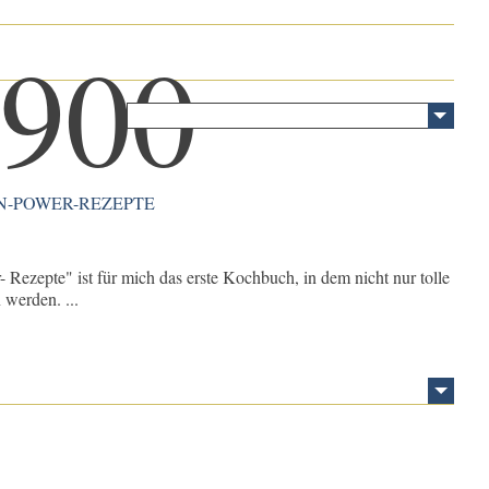
IN-POWER-REZEPTE
Rezepte" ist für mich das erste Kochbuch, in dem nicht nur tolle
werden. ...