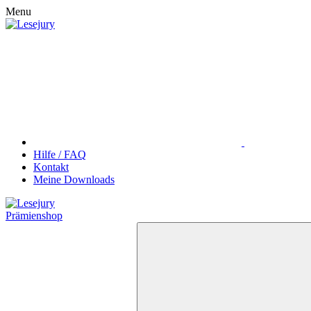
Menu
Hilfe / FAQ
Kontakt
Meine Downloads
Prämienshop