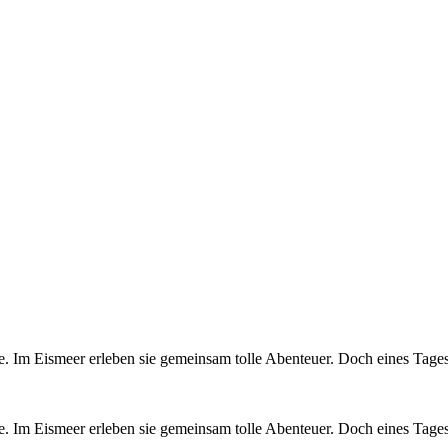
 Im Eismeer erleben sie gemeinsam tolle Abenteuer. Doch eines Tages g
. Im Eismeer erleben sie gemeinsam tolle Abenteuer. Doch eines Tages g