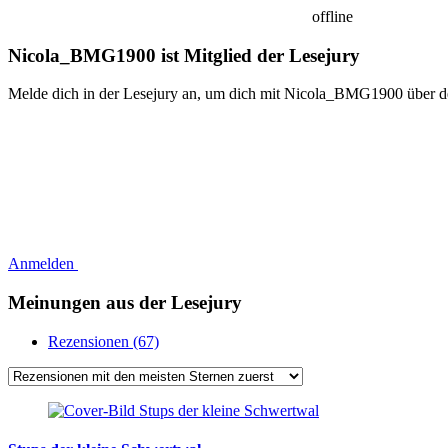
offline
Nicola_BMG1900 ist Mitglied der Lesejury
Melde dich in der Lesejury an, um dich mit Nicola_BMG1900 über de
Anmelden
Meinungen aus der Lesejury
Rezensionen (67)