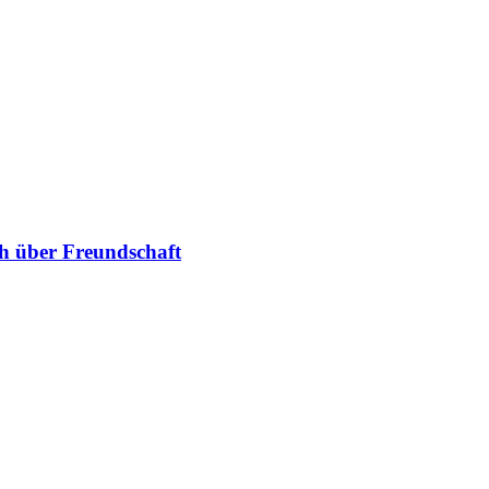
h über Freundschaft