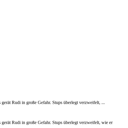
erät Rudi in große Gefahr. Stups überlegt verzweifelt, ...
erät Rudi in große Gefahr. Stups überlegt verzweifelt, wie er