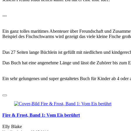
---
Ein ganz tolles maritimes Abenteuer über Freundschaft und Zusammen
Beispiel des Fischschwarms wird gezeigt das viele kleine Fische gr
Das 27 Seiten lange Büchlein ist gefüllt mit niedlichen und kindgerec
Das Buch hat eine angenehme Länge und lässt die Zuhörer bis zum E
Ein sehr gelungenes und super gestaltetes Buch für Kinder ab 4 oder 
Fire & Frost, Band 1: Vom Eis berührt
Elly Blake