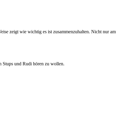
ise zeigt wie wichtig es ist zusammenzuhalten. Nicht nur am
n Stups und Rudi hören zu wollen.