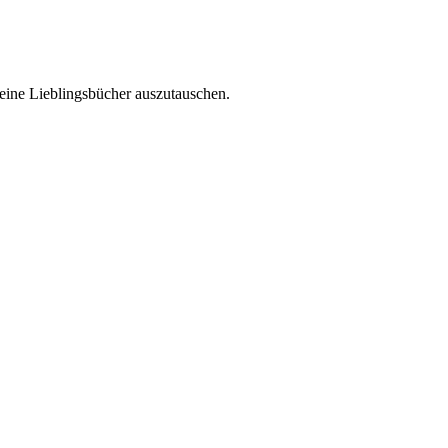
ine Lieblingsbücher auszutauschen.