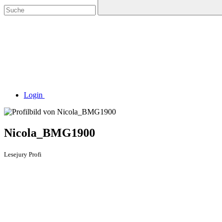
Login
Nicola_BMG1900
Lesejury Profi