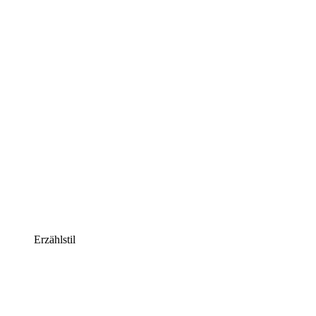
Erzählstil