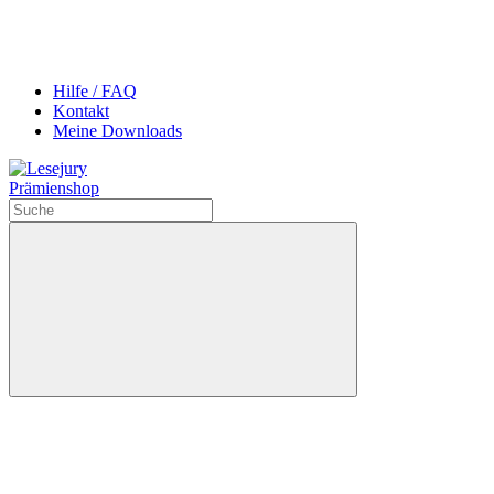
Hilfe / FAQ
Kontakt
Meine Downloads
Prämienshop