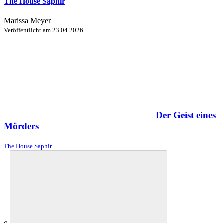
The House Saphir
Marissa Meyer
Veröffentlicht am
23.04.2026
Der Geist eines
Mörders
The House Saphir