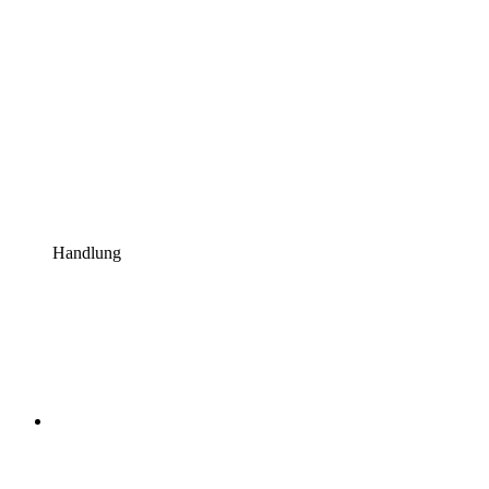
Handlung