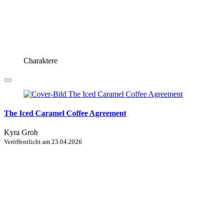
Charaktere
The Iced Caramel Coffee Agreement
Kyra Groh
Veröffentlicht am
23.04.2026