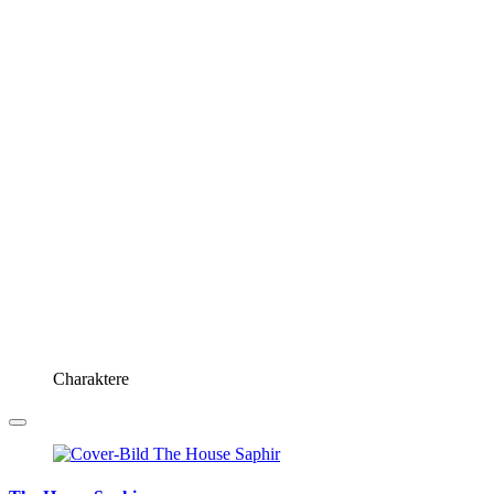
Charaktere