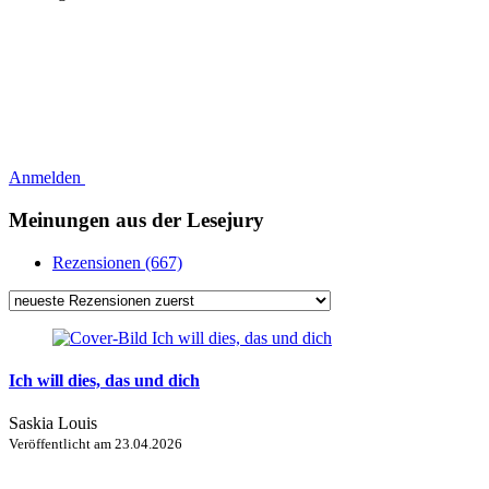
Anmelden
Meinungen aus der Lesejury
Rezensionen (667)
Ich will dies, das und dich
Saskia Louis
Veröffentlicht am
23.04.2026