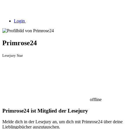
Login
Primrose24
Lesejury Star
offline
Primrose24 ist Mitglied der Lesejury
Melde dich in der Lesejury an, um dich mit Primrose24 über deine
Lieblingsbücher auszutauschen.