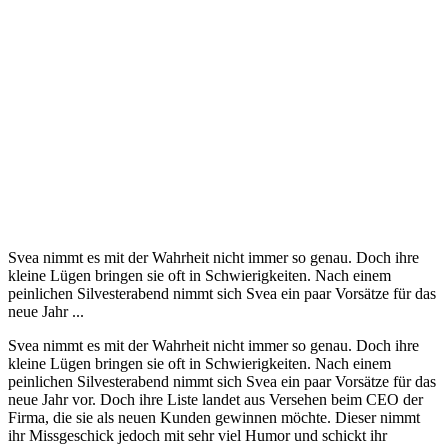
Svea nimmt es mit der Wahrheit nicht immer so genau. Doch ihre
kleine Lügen bringen sie oft in Schwierigkeiten. Nach einem
peinlichen Silvesterabend nimmt sich Svea ein paar Vorsätze für das
neue Jahr ...
Svea nimmt es mit der Wahrheit nicht immer so genau. Doch ihre
kleine Lügen bringen sie oft in Schwierigkeiten. Nach einem
peinlichen Silvesterabend nimmt sich Svea ein paar Vorsätze für das
neue Jahr vor. Doch ihre Liste landet aus Versehen beim CEO der
Firma, die sie als neuen Kunden gewinnen möchte. Dieser nimmt
ihr Missgeschick jedoch mit sehr viel Humor und schickt ihr