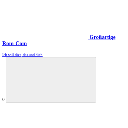
Großartige
Rom-Com
Ich will dies, das und dich
0