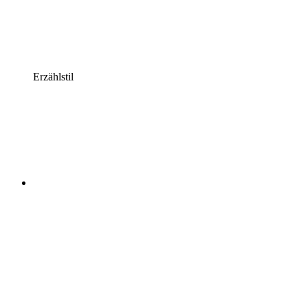
Erzählstil