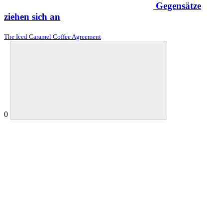
Gegensätze
ziehen sich an
The Iced Caramel Coffee Agreement
0