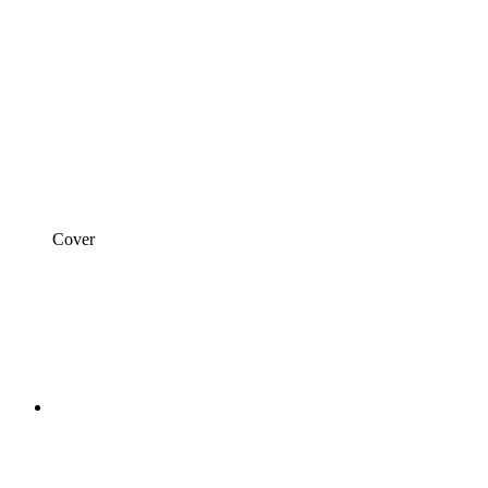
Cover