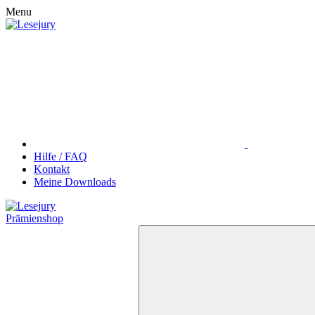
Menu
Hilfe / FAQ
Kontakt
Meine Downloads
Prämienshop