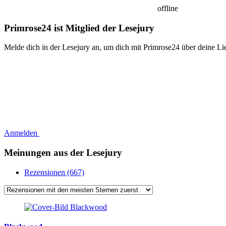
offline
Primrose24 ist Mitglied der Lesejury
Melde dich in der Lesejury an, um dich mit Primrose24 über deine Li
Anmelden
Meinungen aus der Lesejury
Rezensionen (667)