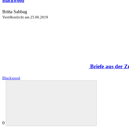
Blackwood
Britta Sabbag
Veröffentlicht am
25.06.2019
Briefe aus der 
Blackwood
0