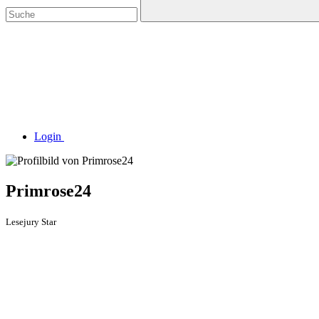
Login
Primrose24
Lesejury Star