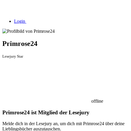
Login
Primrose24
Lesejury Star
offline
Primrose24 ist Mitglied der Lesejury
Melde dich in der Lesejury an, um dich mit Primrose24 über deine
Lieblingsbücher auszutauschen.