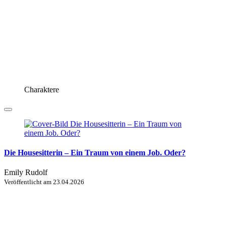
Charaktere
Die Housesitterin – Ein Traum von einem Job. Oder?
Emily Rudolf
Veröffentlicht am
23.04.2026