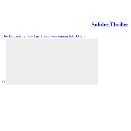
Solider Thriller
Die Housesitterin – Ein Traum von einem Job. Oder?
0