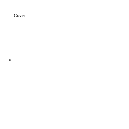
Cover