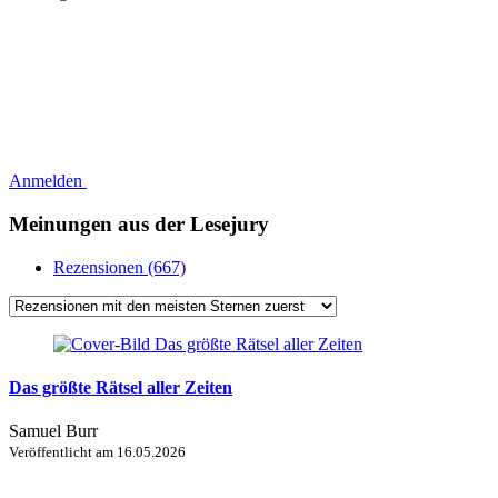
Anmelden
Meinungen aus der Lesejury
Rezensionen (667)
Das größte Rätsel aller Zeiten
Samuel Burr
Veröffentlicht am
16.05.2026