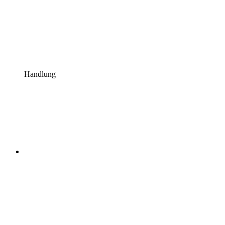
Handlung