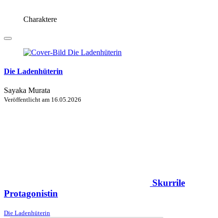
Charaktere
Die Ladenhüterin
Sayaka Murata
Veröffentlicht am
16.05.2026
Skurrile
Protagonistin
Die Ladenhüterin