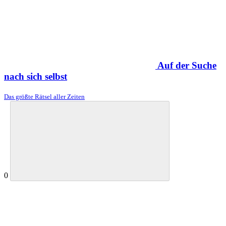
Auf der Suche
nach sich selbst
Das größte Rätsel aller Zeiten
0