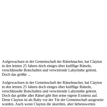
Aufgewachsen in der Gemeinschaft der Rätselmacher, hat Clayton
in den letzten 25 Jahren doch einiges über knifflige Rätseln,
verschlüsselte Botschaften und verwirrende Labyrinthe gelernt.
Doch das größte ...
Aufgewachsen in der Gemeinschaft der Rätselmacher, hat Clayton
in den letzten 25 Jahren doch einiges über knifflige Rätseln,
verschlüsselte Botschaften und verwirrende Labyrinthe gelernt.
Doch das größte aller Rätsel gibt ihm seine eigene Existenz auf.
Denn Clayton ist als Baby vor der Tür der Gemeinschaft ausgesetzt
wurden. Auch wenn Clayton die skurrilen, aber liebenswerten