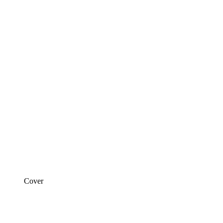
Cover