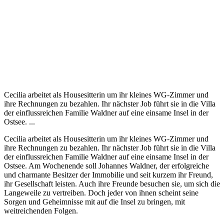
Cecilia arbeitet als Housesitterin um ihr kleines WG-Zimmer und
ihre Rechnungen zu bezahlen. Ihr nächster Job führt sie in die Villa
der einflussreichen Familie Waldner auf eine einsame Insel in der
Ostsee. ...
Cecilia arbeitet als Housesitterin um ihr kleines WG-Zimmer und
ihre Rechnungen zu bezahlen. Ihr nächster Job führt sie in die Villa
der einflussreichen Familie Waldner auf eine einsame Insel in der
Ostsee. Am Wochenende soll Johannes Waldner, der erfolgreiche
und charmante Besitzer der Immobilie und seit kurzem ihr Freund,
ihr Gesellschaft leisten. Auch ihre Freunde besuchen sie, um sich die
Langeweile zu vertreiben. Doch jeder von ihnen scheint seine
Sorgen und Geheimnisse mit auf die Insel zu bringen, mit
weitreichenden Folgen.