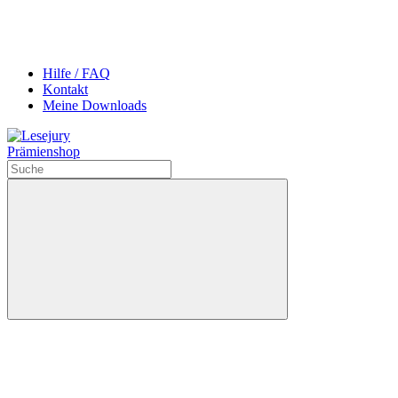
Hilfe / FAQ
Kontakt
Meine Downloads
Prämienshop