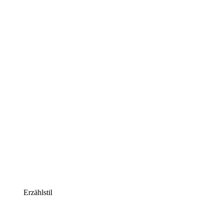
Erzählstil