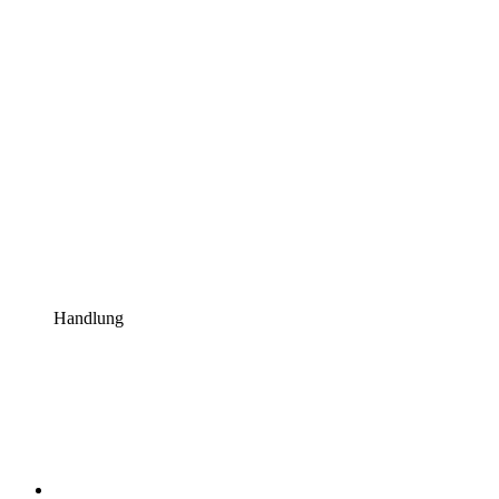
Handlung