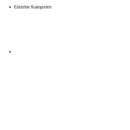
Einzelne Kategorien