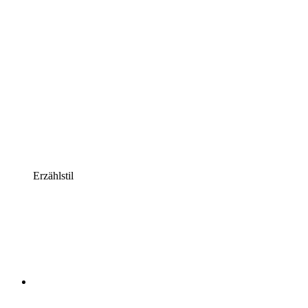
Erzählstil