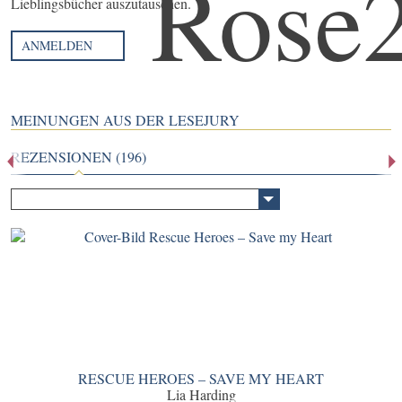
Lieblingsbücher auszutauschen.
ANMELDEN
MEINUNGEN AUS DER LESEJURY
REZENSIONEN (196)
RESCUE HEROES – SAVE MY HEART
Lia Harding