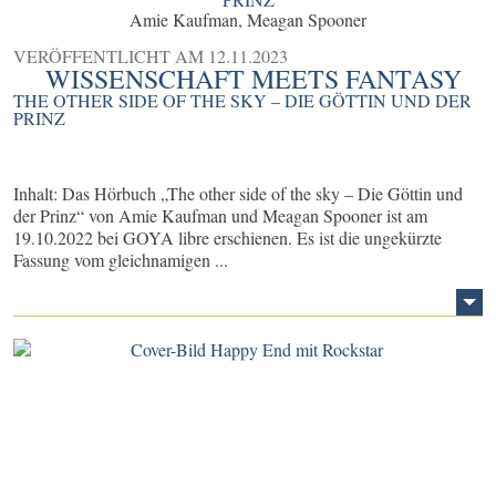
Amie Kaufman, Meagan Spooner
VERÖFFENTLICHT AM
12.11.2023
WISSENSCHAFT MEETS FANTASY
THE OTHER SIDE OF THE SKY – DIE GÖTTIN UND DER
PRINZ
Inhalt: Das Hörbuch „The other side of the sky – Die Göttin und
der Prinz“ von Amie Kaufman und Meagan Spooner ist am
19.10.2022 bei GOYA libre erschienen. Es ist die ungekürzte
Fassung vom gleichnamigen ...