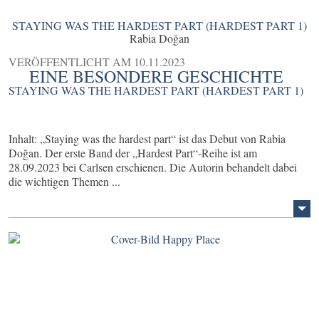
STAYING WAS THE HARDEST PART (HARDEST PART 1)
Rabia Doğan
VERÖFFENTLICHT AM
10.11.2023
EINE BESONDERE GESCHICHTE
STAYING WAS THE HARDEST PART (HARDEST PART 1)
Inhalt: „Staying was the hardest part“ ist das Debut von Rabia
Doğan. Der erste Band der „Hardest Part“-Reihe ist am
28.09.2023 bei Carlsen erschienen. Die Autorin behandelt dabei
die wichtigen Themen ...