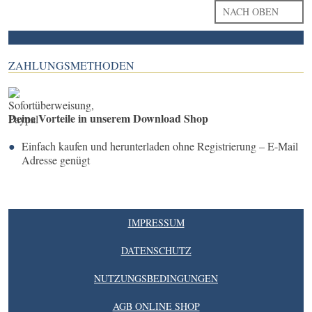
NACH OBEN
ZAHLUNGSMETHODEN
Deine Vorteile in unserem Download Shop
Einfach kaufen und herunterladen ohne Registrierung – E-Mail
Adresse genügt
IMPRESSUM
DATENSCHUTZ
NUTZUNGSBEDINGUNGEN
AGB ONLINE SHOP