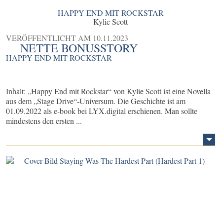
HAPPY END MIT ROCKSTAR
Kylie Scott
VERÖFFENTLICHT AM
10.11.2023
NETTE BONUSSTORY
HAPPY END MIT ROCKSTAR
Inhalt: „Happy End mit Rockstar“ von Kylie Scott ist eine Novella
aus dem „Stage Drive“-Universum. Die Geschichte ist am
01.09.2022 als e-book bei LYX.digital erschienen. Man sollte
mindestens den ersten ...