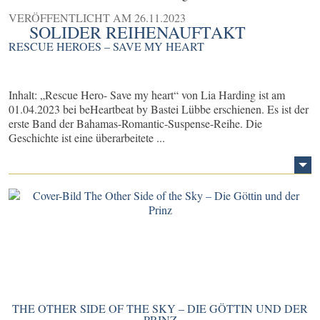
VERÖFFENTLICHT AM
26.11.2023
SOLIDER REIHENAUFTAKT
RESCUE HEROES – SAVE MY HEART
Inhalt: „Rescue Hero- Save my heart“ von Lia Harding ist am
01.04.2023 bei beHeartbeat by Bastei Lübbe erschienen. Es ist der
erste Band der Bahamas-Romantic-Suspense-Reihe. Die
Geschichte ist eine überarbeitete ...
THE OTHER SIDE OF THE SKY – DIE GÖTTIN UND DER
PRINZ