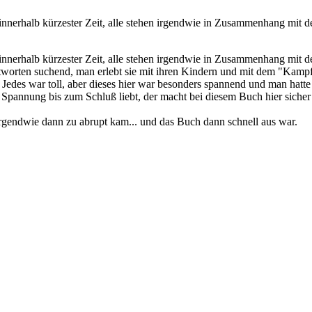
nnerhalb kürzester Zeit, alle stehen irgendwie in Zusammenhang mit 
nnerhalb kürzester Zeit, alle stehen irgendwie in Zusammenhang mit 
ntworten suchend, man erlebt sie mit ihren Kindern und mit dem "Kamp
Jedes war toll, aber dieses hier war besonders spannend und man hatte
r Spannung bis zum Schluß liebt, der macht bei diesem Buch hier sicher 
irgendwie dann zu abrupt kam... und das Buch dann schnell aus war.