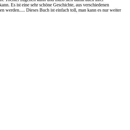
kann. Es ist eine sehr schöne Geschichte, aus verschiedenen
 werden..... Dieses Buch ist einfach toll, man kann es nur weiter