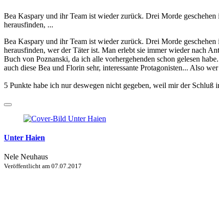
Bea Kaspary und ihr Team ist wieder zurück. Drei Morde geschehen i
herausfinden, ...
Bea Kaspary und ihr Team ist wieder zurück. Drei Morde geschehen i
herausfinden, wer der Täter ist. Man erlebt sie immer wieder nach A
Buch von Poznanski, da ich alle vorhergehenden schon gelesen habe. 
auch diese Bea und Florin sehr, interessante Protagonisten... Also we
5 Punkte habe ich nur deswegen nicht gegeben, weil mir der Schluß 
Unter Haien
Nele Neuhaus
Veröffentlicht am
07.07.2017