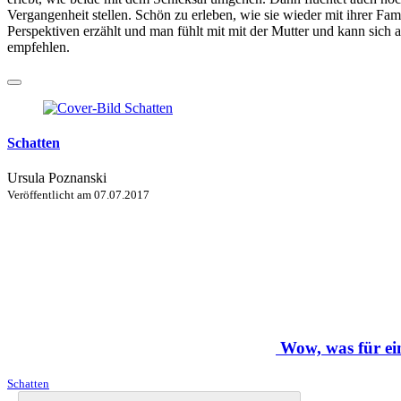
Vergangenheit stellen. Schön zu erleben, wie sie wieder mit ihrer F
Perspektiven erzählt und man fühlt mit mit der Mutter und kann sich
empfehlen.
Schatten
Ursula Poznanski
Veröffentlicht am
07.07.2017
Wow, was für e
Schatten