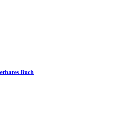
erbares Buch