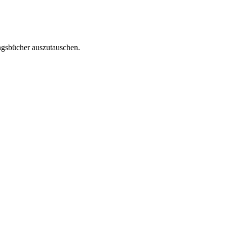
ingsbücher auszutauschen.