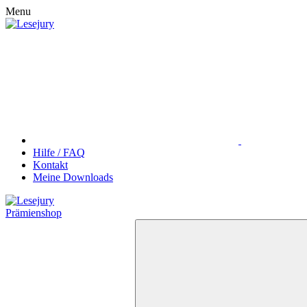
Menu
Hilfe / FAQ
Kontakt
Meine Downloads
Prämienshop