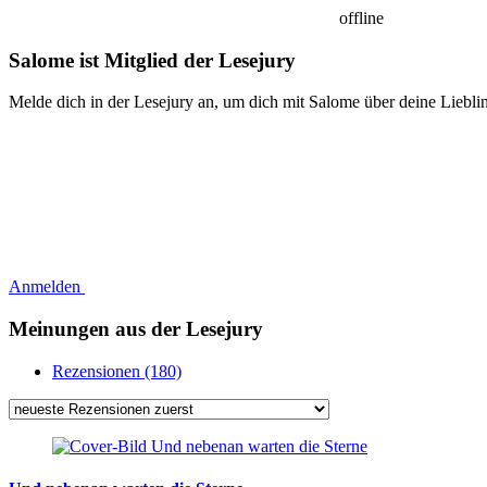
offline
Salome ist Mitglied der Lesejury
Melde dich in der Lesejury an, um dich mit Salome über deine Liebl
Anmelden
Meinungen aus der Lesejury
Rezensionen (180)