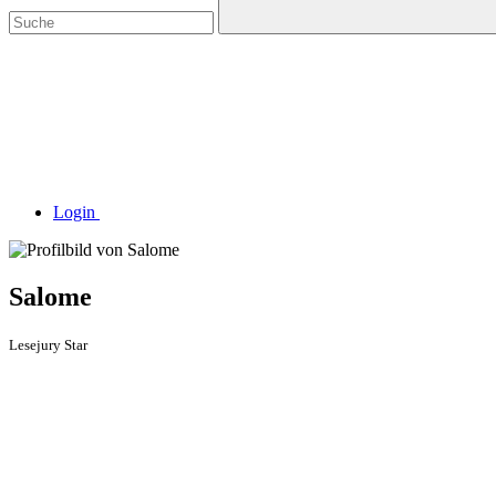
Login
Salome
Lesejury Star