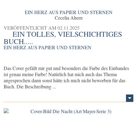
EIN HERZ AUS PAPIER UND STERNEN
Cecelia Ahern
VERÖFFENTLICHT AM
02.11.2025
EIN TOLLES, VIELSCHICHTIGES
BUCH.....
EIN HERZ AUS PAPIER UND STERNEN
Das Cover gefällt mir gut und besonders die Farbe des Einbandes
ist genau meine Farbe! Natürlich hat mich auch das Thema
angesprochen dann sonst hätte ich mich nicht beworben für das
Buch. Die Beschreibung ...