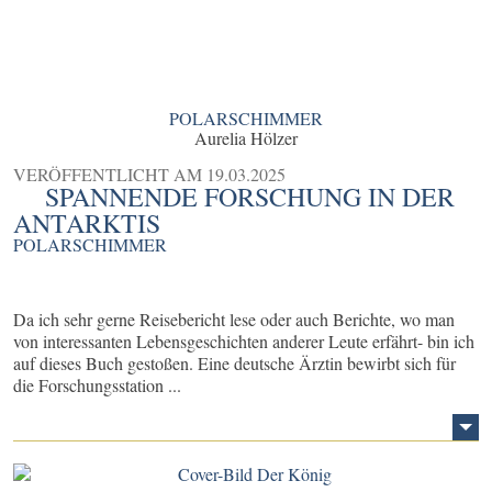
POLARSCHIMMER
Aurelia Hölzer
VERÖFFENTLICHT AM
19.03.2025
SPANNENDE FORSCHUNG IN DER
ANTARKTIS
POLARSCHIMMER
Da ich sehr gerne Reisebericht lese oder auch Berichte, wo man
von interessanten Lebensgeschichten anderer Leute erfährt- bin ich
auf dieses Buch gestoßen. Eine deutsche Ärztin bewirbt sich für
die Forschungsstation ...