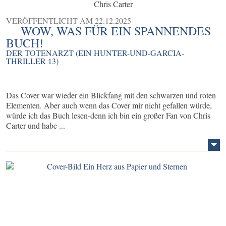
Chris Carter
VERÖFFENTLICHT AM
22.12.2025
WOW, WAS FÜR EIN SPANNENDES
BUCH!
DER TOTENARZT (EIN HUNTER-UND-GARCIA-
THRILLER 13)
Das Cover war wieder ein Blickfang mit den schwarzen und roten
Elementen. Aber auch wenn das Cover mir nicht gefallen würde,
würde ich das Buch lesen-denn ich bin ein großer Fan von Chris
Carter und habe ...