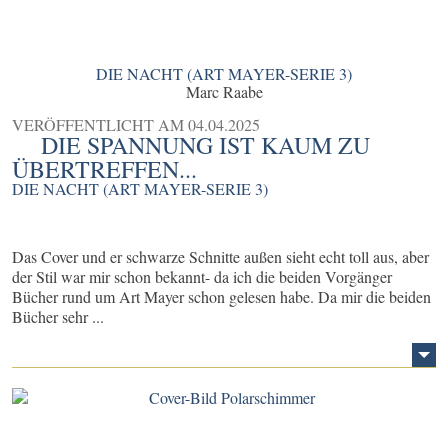
DIE NACHT (ART MAYER-SERIE 3)
Marc Raabe
VERÖFFENTLICHT AM
04.04.2025
DIE SPANNUNG IST KAUM ZU
ÜBERTREFFEN...
DIE NACHT (ART MAYER-SERIE 3)
Das Cover und er schwarze Schnitte außen sieht echt toll aus, aber
der Stil war mir schon bekannt- da ich die beiden Vorgänger
Bücher rund um Art Mayer schon gelesen habe. Da mir die beiden
Bücher sehr ...