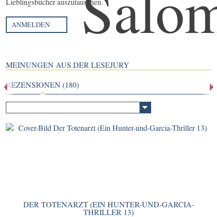
Lieblingsbücher auszutauschen.
ANMELDEN
MEINUNGEN AUS DER LESEJURY
REZENSIONEN (180)
DER TOTENARZT (EIN HUNTER-UND-GARCIA-
THRILLER 13)