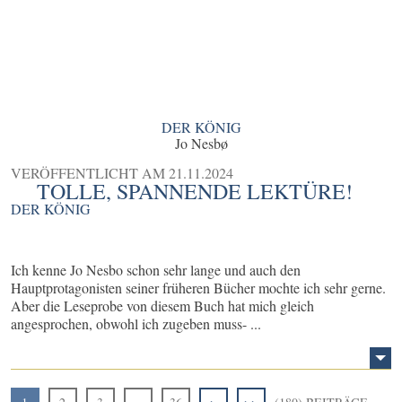
DER KÖNIG
Jo Nesbø
VERÖFFENTLICHT AM
21.11.2024
TOLLE, SPANNENDE LEKTÜRE!
DER KÖNIG
Ich kenne Jo Nesbo schon sehr lange und auch den
Hauptprotagonisten seiner früheren Bücher mochte ich sehr gerne.
Aber die Leseprobe von diesem Buch hat mich gleich
angesprochen, obwohl ich zugeben muss- ...