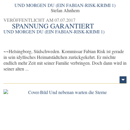
UND MORGEN DU (EIN FABIAN-RISK-KRIMI 1)
Stefan Ahnhem
VERÖFFENTLICHT AM
07.07.2017
SPANNUNG GARANTIERT
UND MORGEN DU (EIN FABIAN-RISK-KRIMI 1)
~~Helsingborg, Südschweden. Kommissar Fabian Risk ist gerade
in sein idyllisches Heimatstädtchen zurückgekehrt. Er möchte
endlich mehr Zeit mit seiner Familie verbringen. Doch dann wird in
seiner alten ...