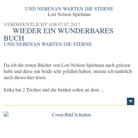
UND NEBENAN WARTEN DIE STERNE
Lori Nelson Spielman
VERÖFFENTLICHT AM
07.07.2017
WIEDER EIN WUNDERBARES
BUCH
UND NEBENAN WARTEN DIE STERNE
Da ich die ersten Bücher von Lori Nelson Spielman auch gelesen
habe und diese mir beide sehr gefallen haben, musste ich natürlich
auch dieses hier lesen.
Erika hat 2 Töchter und die beiden sollen an dem ...