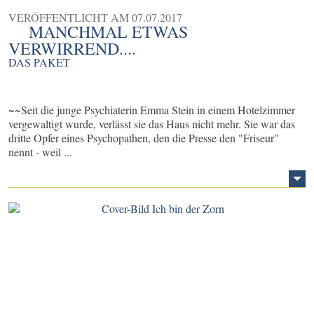
VERÖFFENTLICHT AM
07.07.2017
MANCHMAL ETWAS
VERWIRREND....
DAS PAKET
~~Seit die junge Psychiaterin Emma Stein in einem Hotelzimmer
vergewaltigt wurde, verlässt sie das Haus nicht mehr. Sie war das
dritte Opfer eines Psychopathen, den die Presse den "Friseur"
nennt - weil ...