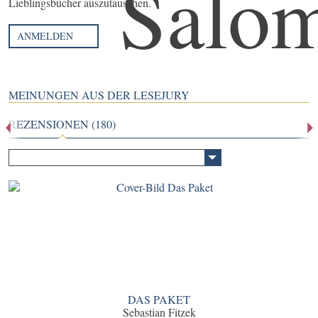
Lieblingsbücher auszutauschen.
ANMELDEN
MEINUNGEN AUS DER LESEJURY
REZENSIONEN (180)
DAS PAKET
Sebastian Fitzek