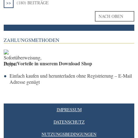
>>
(180) BEITRÄGE
NACH OBEN
ZAHLUNGSMETHODEN
Deine Vorteile in unserem Download Shop
Einfach kaufen und herunterladen ohne Registrierung – E-Mail
Adresse genügt
IMPRESSUM
DATENSCHUTZ
NUTZUNGSBEDINGUNGEN