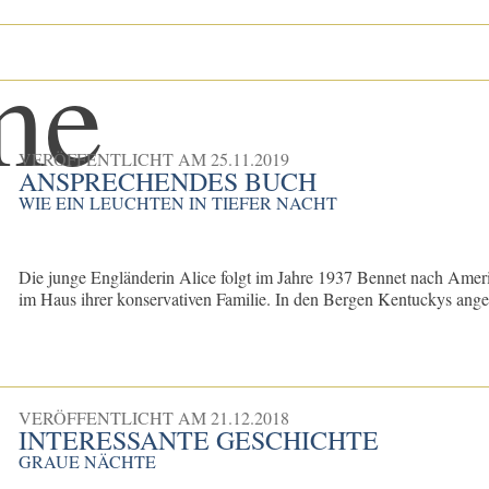
VERÖFFENTLICHT AM
25.11.2019
ANSPRECHENDES BUCH
WIE EIN LEUCHTEN IN TIEFER NACHT
Die junge Engländerin Alice folgt im Jahre 1937 Bennet nach Amerik
im Haus ihrer konservativen Familie. In den Bergen Kentuckys ang
VERÖFFENTLICHT AM
21.12.2018
INTERESSANTE GESCHICHTE
GRAUE NÄCHTE