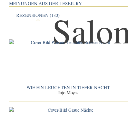
MEINUNGEN AUS DER LESEJURY
REZENSIONEN (180)
WIE EIN LEUCHTEN IN TIEFER NACHT
Jojo Moyes