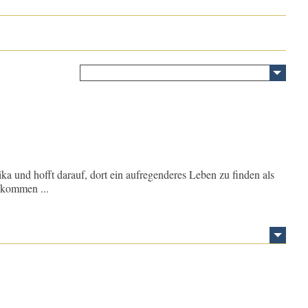
a und hofft darauf, dort ein aufregenderes Leben zu finden als
ekommen ...