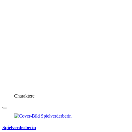
Charaktere
Spielverderberin