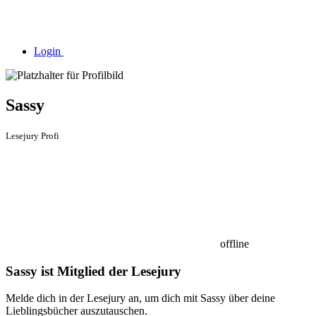
Login
Sassy
Lesejury Profi
offline
Sassy ist Mitglied der Lesejury
Melde dich in der Lesejury an, um dich mit Sassy über deine
Lieblingsbücher auszutauschen.