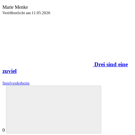
Marie Menke
Veröffentlicht am
11.05.2026
Drei sind eine
zuviel
Spielverderberin
0