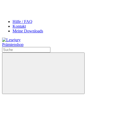
Hilfe / FAQ
Kontakt
Meine Downloads
Prämienshop