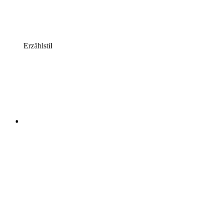
Erzählstil