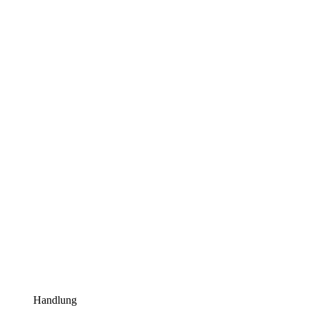
Handlung