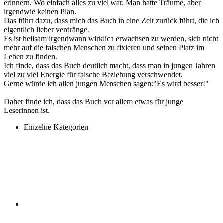
erinnern. Wo einfach alles zu viel war. Man hatte Träume, aber
irgendwie keinen Plan.
Das führt dazu, dass mich das Buch in eine Zeit zurück führt, die ich
eigentlich lieber verdränge.
Es ist heilsam irgendwann wirklich erwachsen zu werden, sich nicht
mehr auf die falschen Menschen zu fixieren und seinen Platz im
Leben zu finden.
Ich finde, dass das Buch deutlich macht, dass man in jungen Jahren
viel zu viel Energie für falsche Beziehung verschwendet.
Gerne würde ich allen jungen Menschen sagen:"Es wird besser!"
Daher finde ich, dass das Buch vor allem etwas für junge
Leserinnen ist.
Einzelne Kategorien