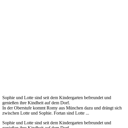
Sophie und Lotte sind seit dem Kindergarten befreundet und
genießen ihre Kindheit auf dem Dorf.
In der Oberstufe kommt Romy aus München dazu und drängt sich
zwischen Lotte und Sophie. Fortan sind Lotte ...
Sophie und Lotte sind seit dem Kindergarten befreundet und
genießen ihre Kindheit auf dem Dorf.