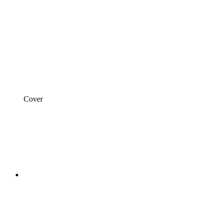
Cover