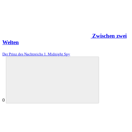
Zwischen zwei
Welten
Der Prinz des Nachtreichs 1. Midnight Spy
0