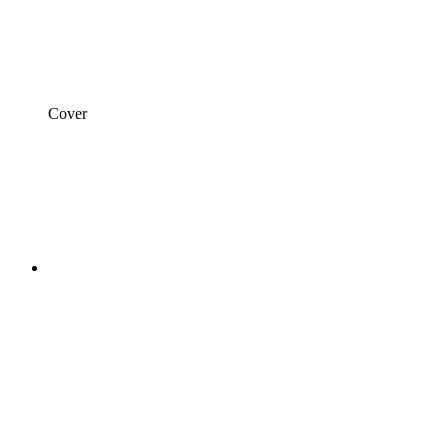
Cover