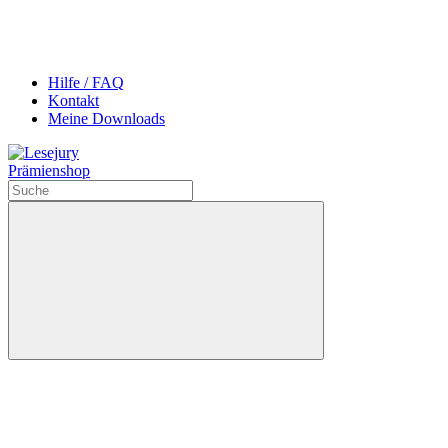
Hilfe / FAQ
Kontakt
Meine Downloads
Prämienshop