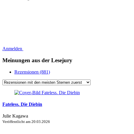
Anmelden
Meinungen aus der Lesejury
Rezensionen (881)
Fateless. Die Diebin
Julie Kagawa
Veröffentlicht am
20.03.2026