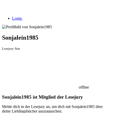
Login
Sonjalein1985
Lesejury Star
offline
Sonjalein1985 ist Mitglied der Lesejury
Melde dich in der Lesejury an, um dich mit Sonjalein1985 über
deine Lieblingsbücher auszutauschen.