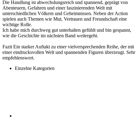
Die Handlung ist abwechslungsreich und spannend, geprägt von
Abenteuern, Gefahren und einer faszinierenden Welt mit
unterschiedlichen Völkern und Geheimnissen. Neben der Action
spielen auch Themen wie Mut, Vertrauen und Freundschaft eine
wichtige Rolle.
Ich habe mich durchweg gut unterhalten gefühlt und bin gespannt,
wie die Geschichte im nächsten Band weitergeht.
Fazit Ein starker Auftakt zu einer vielversprechenden Reihe, der mit
einer eindrucksvollen Welt und spannenden Figuren überzeugt. Sehr
empfehlenswert.
Einzelne Kategorien