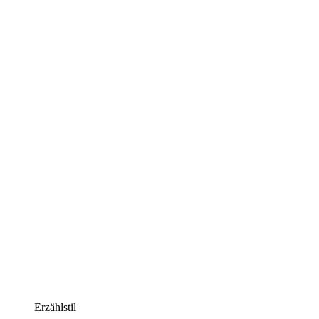
Erzählstil