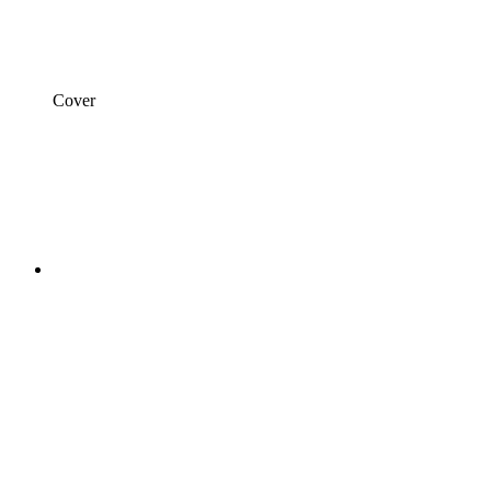
Cover