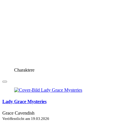
Charaktere
Lady Grace Mysteries
Grace Cavendish
Veröffentlicht am
19.03.2026