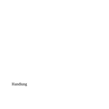
Handlung