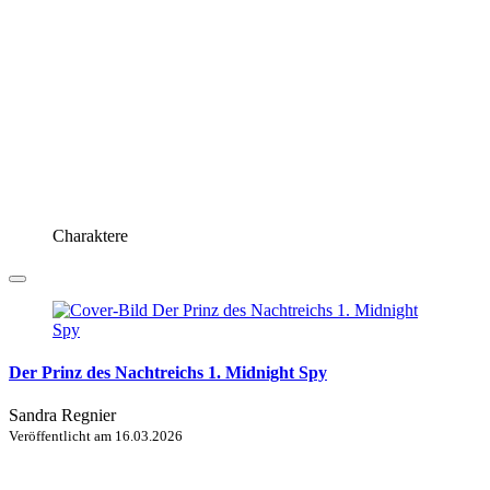
Charaktere
Der Prinz des Nachtreichs 1. Midnight Spy
Sandra Regnier
Veröffentlicht am
16.03.2026