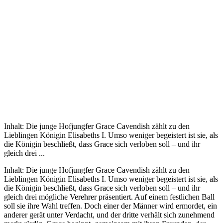
Inhalt: Die junge Hofjungfer Grace Cavendish zählt zu den
Lieblingen Königin Elisabeths I. Umso weniger begeistert ist sie, als
die Königin beschließt, dass Grace sich verloben soll – und ihr
gleich drei ...
Inhalt: Die junge Hofjungfer Grace Cavendish zählt zu den
Lieblingen Königin Elisabeths I. Umso weniger begeistert ist sie, als
die Königin beschließt, dass Grace sich verloben soll – und ihr
gleich drei mögliche Verehrer präsentiert. Auf einem festlichen Ball
soll sie ihre Wahl treffen. Doch einer der Männer wird ermordet, ein
anderer gerät unter Verdacht, und der dritte verhält sich zunehmend