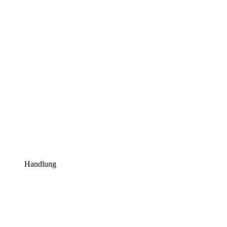
Handlung