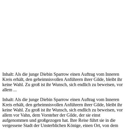
Inhalt: Als die junge Diebin Sparrow einen Auftrag vom Inneren
Kreis erhält, den geheimnisvollen Anführern ihrer Gilde, bleibt ihr
keine Wahl. Zu groß ist ihr Wunsch, sich endlich zu beweisen, vor
allem ...
Inhalt: Als die junge Diebin Sparrow einen Auftrag vom Inneren
Kreis erhält, den geheimnisvollen Anführern ihrer Gilde, bleibt ihr
keine Wahl. Zu groß ist ihr Wunsch, sich endlich zu beweisen, vor
allem vor Vahn, dem Vorsteher der Gilde, der sie einst
aufgenommen und großgezogen hat. Ihre Reise führt sie in die
vergessene Stadt der Unsterblichen Könige, einen Ort, von dem