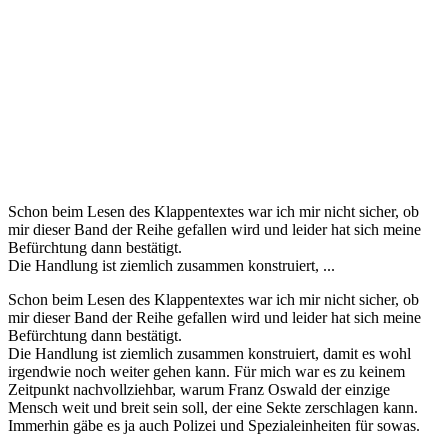
Schon beim Lesen des Klappentextes war ich mir nicht sicher, ob
mir dieser Band der Reihe gefallen wird und leider hat sich meine
Befürchtung dann bestätigt.
Die Handlung ist ziemlich zusammen konstruiert, ...
Schon beim Lesen des Klappentextes war ich mir nicht sicher, ob
mir dieser Band der Reihe gefallen wird und leider hat sich meine
Befürchtung dann bestätigt.
Die Handlung ist ziemlich zusammen konstruiert, damit es wohl
irgendwie noch weiter gehen kann. Für mich war es zu keinem
Zeitpunkt nachvollziehbar, warum Franz Oswald der einzige
Mensch weit und breit sein soll, der eine Sekte zerschlagen kann.
Immerhin gäbe es ja auch Polizei und Spezialeinheiten für sowas.