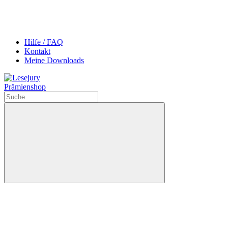
Hilfe / FAQ
Kontakt
Meine Downloads
Prämienshop