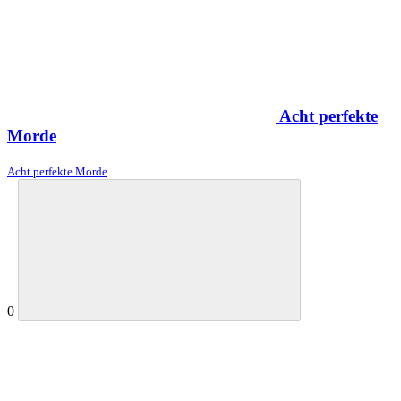
Acht perfekte
Morde
Acht perfekte Morde
0