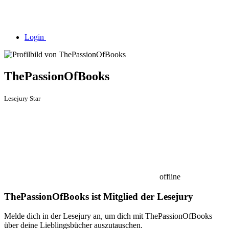
Login
ThePassionOfBooks
Lesejury Star
offline
ThePassionOfBooks ist Mitglied der Lesejury
Melde dich in der Lesejury an, um dich mit ThePassionOfBooks
über deine Lieblingsbücher auszutauschen.