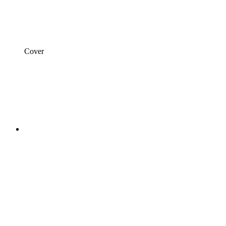
Cover