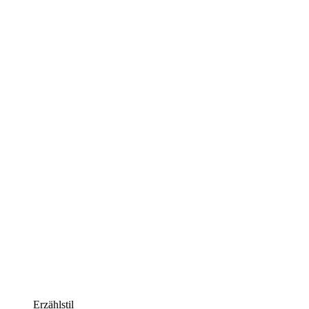
Erzählstil