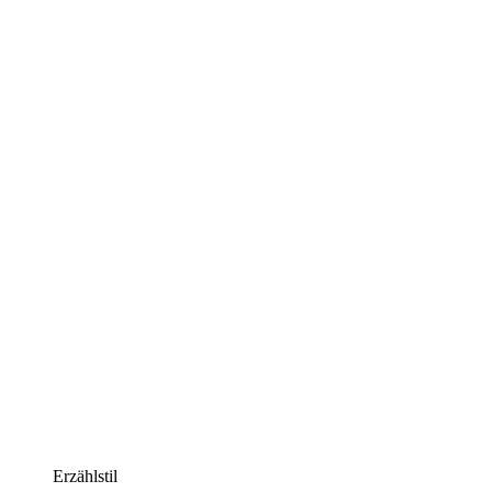
Erzählstil