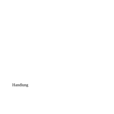
Handlung