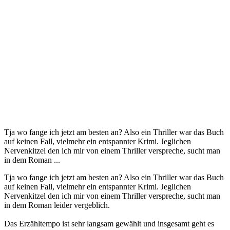
Tja wo fange ich jetzt am besten an? Also ein Thriller war das Buch
auf keinen Fall, vielmehr ein entspannter Krimi. Jeglichen
Nervenkitzel den ich mir von einem Thriller verspreche, sucht man
in dem Roman ...
Tja wo fange ich jetzt am besten an? Also ein Thriller war das Buch
auf keinen Fall, vielmehr ein entspannter Krimi. Jeglichen
Nervenkitzel den ich mir von einem Thriller verspreche, sucht man
in dem Roman leider vergeblich.
Das Erzähltempo ist sehr langsam gewählt und insgesamt geht es