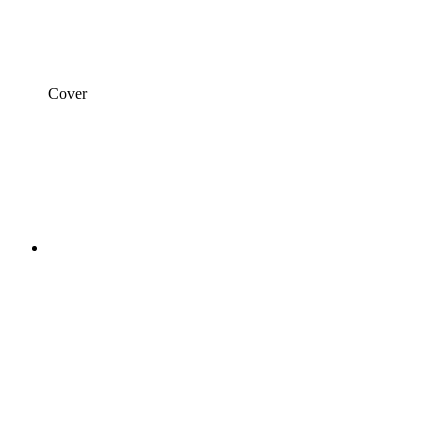
Cover