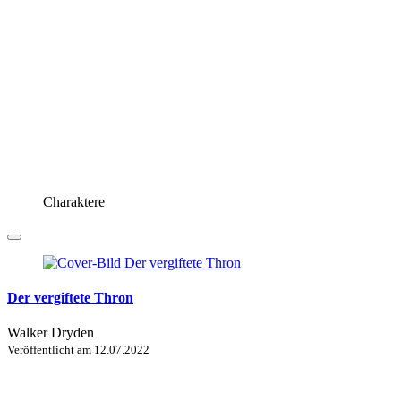
Charaktere
Der vergiftete Thron
Walker Dryden
Veröffentlicht am
12.07.2022