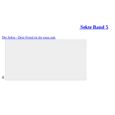
Sekte Band 5
Die Sekte - Dein Feind ist dir ganz nah
0