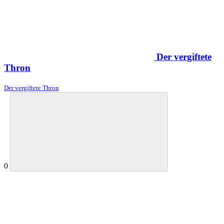
Der vergiftete
Thron
Der vergiftete Thron
0