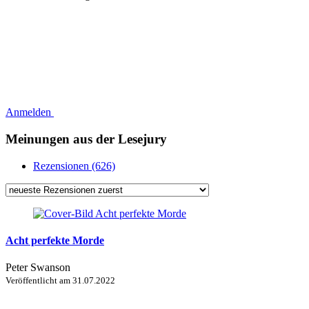
Anmelden
Meinungen aus der Lesejury
Rezensionen (626)
Acht perfekte Morde
Peter Swanson
Veröffentlicht am
31.07.2022