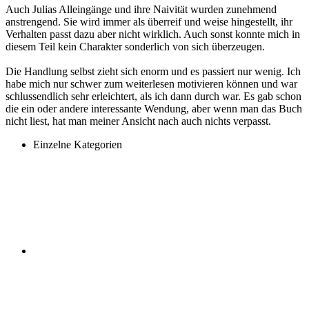
Auch Julias Alleingänge und ihre Naivität wurden zunehmend
anstrengend. Sie wird immer als überreif und weise hingestellt, ihr
Verhalten passt dazu aber nicht wirklich. Auch sonst konnte mich in
diesem Teil kein Charakter sonderlich von sich überzeugen.
Die Handlung selbst zieht sich enorm und es passiert nur wenig. Ich
habe mich nur schwer zum weiterlesen motivieren können und war
schlussendlich sehr erleichtert, als ich dann durch war. Es gab schon
die ein oder andere interessante Wendung, aber wenn man das Buch
nicht liest, hat man meiner Ansicht nach auch nichts verpasst.
Einzelne Kategorien