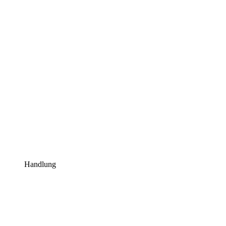
Handlung