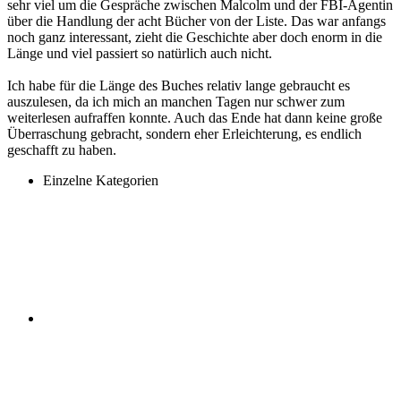
sehr viel um die Gespräche zwischen Malcolm und der FBI-Agentin
über die Handlung der acht Bücher von der Liste. Das war anfangs
noch ganz interessant, zieht die Geschichte aber doch enorm in die
Länge und viel passiert so natürlich auch nicht.
Ich habe für die Länge des Buches relativ lange gebraucht es
auszulesen, da ich mich an manchen Tagen nur schwer zum
weiterlesen aufraffen konnte. Auch das Ende hat dann keine große
Überraschung gebracht, sondern eher Erleichterung, es endlich
geschafft zu haben.
Einzelne Kategorien