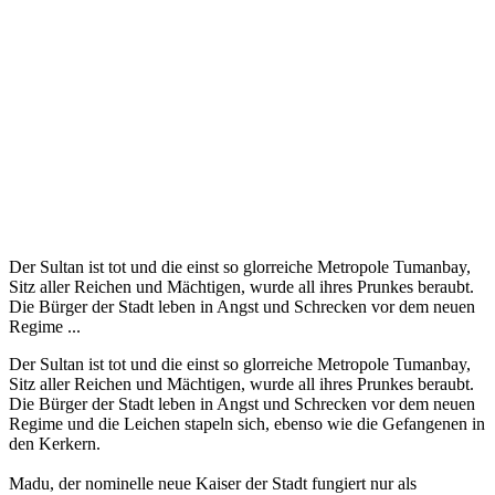
Der Sultan ist tot und die einst so glorreiche Metropole Tumanbay,
Sitz aller Reichen und Mächtigen, wurde all ihres Prunkes beraubt.
Die Bürger der Stadt leben in Angst und Schrecken vor dem neuen
Regime ...
Der Sultan ist tot und die einst so glorreiche Metropole Tumanbay,
Sitz aller Reichen und Mächtigen, wurde all ihres Prunkes beraubt.
Die Bürger der Stadt leben in Angst und Schrecken vor dem neuen
Regime und die Leichen stapeln sich, ebenso wie die Gefangenen in
den Kerkern.
Madu, der nominelle neue Kaiser der Stadt fungiert nur als