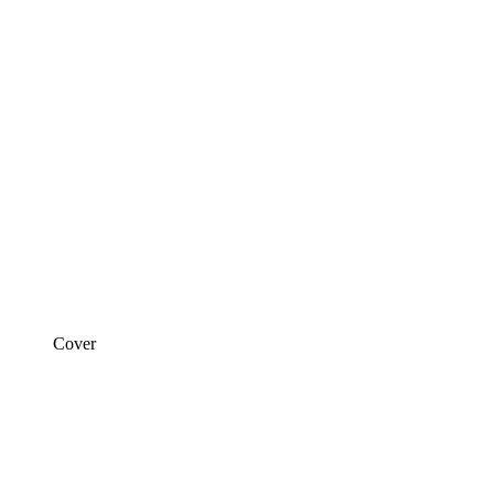
Cover