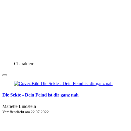
Charaktere
Die Sekte - Dein Feind ist dir ganz nah
Mariette Lindstein
Veröffentlicht am
22.07.2022