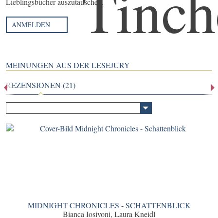
Lieblingsbücher auszutauschen.
ANMELDEN
MEINUNGEN AUS DER LESEJURY
REZENSIONEN (21)
MIDNIGHT CHRONICLES - SCHATTENBLICK
Bianca Iosivoni, Laura Kneidl