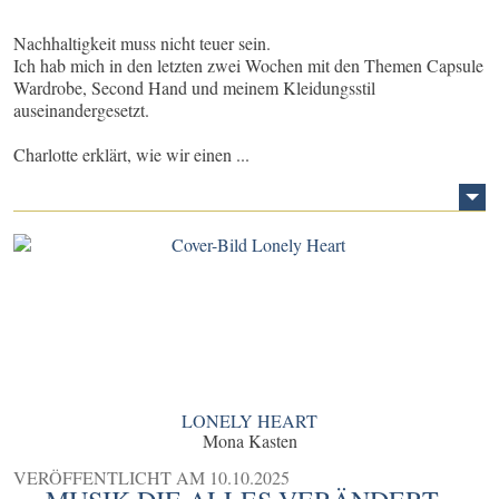
Nachhaltigkeit muss nicht teuer sein.
Ich hab mich in den letzten zwei Wochen mit den Themen Capsule
Wardrobe, Second Hand und meinem Kleidungsstil
auseinandergesetzt.
Charlotte erklärt, wie wir einen ...
LONELY HEART
Mona Kasten
VERÖFFENTLICHT AM
10.10.2025