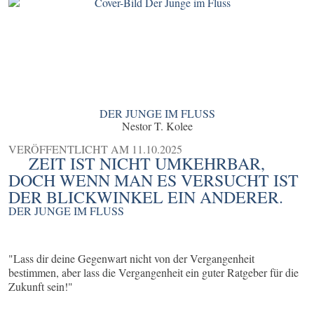
DER JUNGE IM FLUSS
Nestor T. Kolee
VERÖFFENTLICHT AM
11.10.2025
ZEIT IST NICHT UMKEHRBAR,
DOCH WENN MAN ES VERSUCHT IST
DER BLICKWINKEL EIN ANDERER.
DER JUNGE IM FLUSS
"Lass dir deine Gegenwart nicht von der Vergangenheit
bestimmen, aber lass die Vergangenheit ein guter Ratgeber für die
Zukunft sein!"