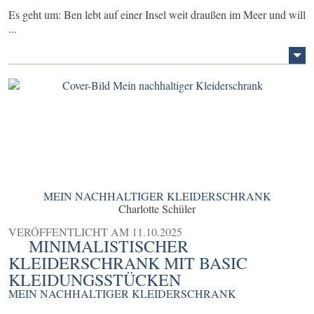
Es geht um: Ben lebt auf einer Insel weit draußen im Meer und will
...
MEIN NACHHALTIGER KLEIDERSCHRANK
Charlotte Schüler
VERÖFFENTLICHT AM
11.10.2025
MINIMALISTISCHER
KLEIDERSCHRANK MIT BASIC
KLEIDUNGSSTÜCKEN
MEIN NACHHALTIGER KLEIDERSCHRANK