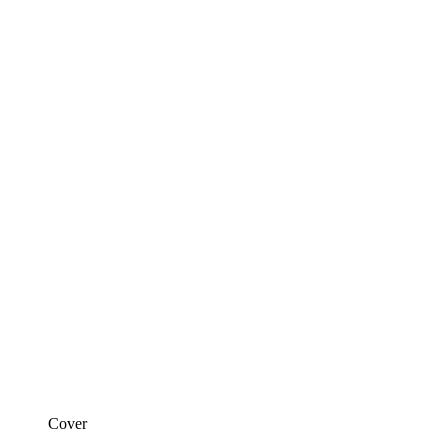
Cover