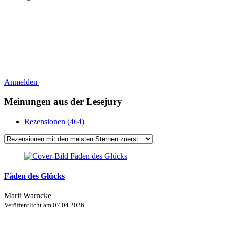
Anmelden
Meinungen aus der Lesejury
Rezensionen (464)
Fäden des Glücks
Marit Warncke
Veröffentlicht am
07.04.2026