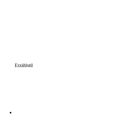
Erzählstil