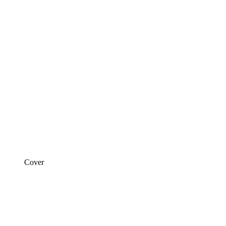
Cover