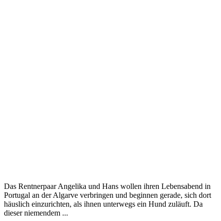
Das Rentnerpaar Angelika und Hans wollen ihren Lebensabend in
Portugal an der Algarve verbringen und beginnen gerade, sich dort
häuslich einzurichten, als ihnen unterwegs ein Hund zuläuft. Da
dieser niemendem ...