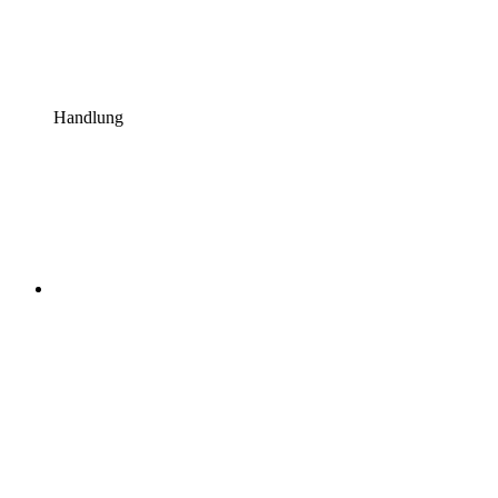
Handlung