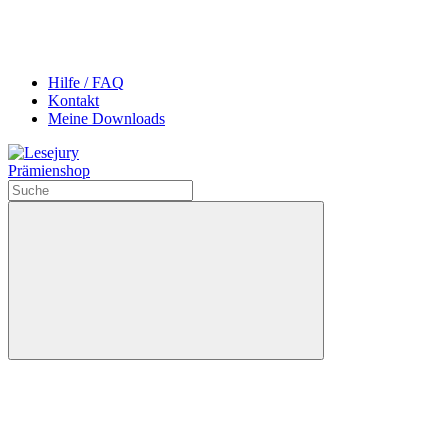
Hilfe / FAQ
Kontakt
Meine Downloads
Prämienshop