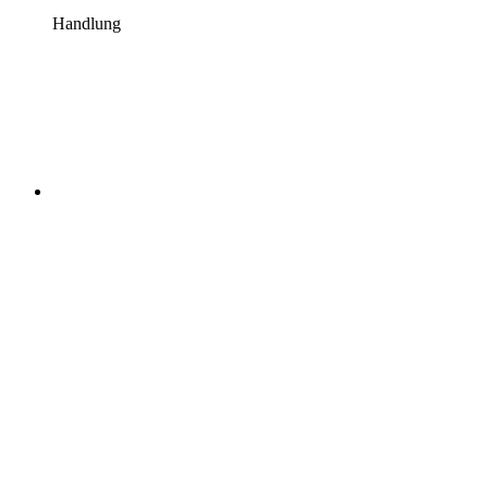
Handlung