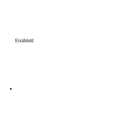
Erzählstil