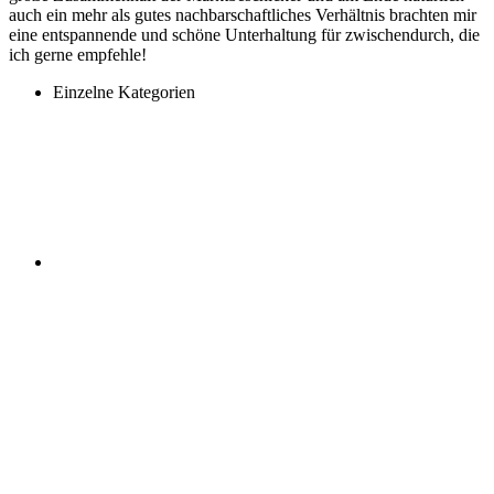
auch ein mehr als gutes nachbarschaftliches Verhältnis brachten mir
eine entspannende und schöne Unterhaltung für zwischendurch, die
ich gerne empfehle!
Einzelne Kategorien