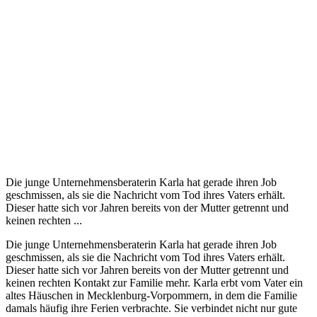
Die junge Unternehmensberaterin Karla hat gerade ihren Job
geschmissen, als sie die Nachricht vom Tod ihres Vaters erhält.
Dieser hatte sich vor Jahren bereits von der Mutter getrennt und
keinen rechten ...
Die junge Unternehmensberaterin Karla hat gerade ihren Job
geschmissen, als sie die Nachricht vom Tod ihres Vaters erhält.
Dieser hatte sich vor Jahren bereits von der Mutter getrennt und
keinen rechten Kontakt zur Familie mehr. Karla erbt vom Vater ein
altes Häuschen in Mecklenburg-Vorpommern, in dem die Familie
damals häufig ihre Ferien verbrachte. Sie verbindet nicht nur gute