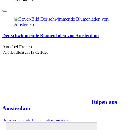
Der schwimmende Blumenladen von Amsterdam
Annabel French
Veröffentlicht am
13.02.2026
Tulpen aus
Amsterdam
Der schwimmende Blumenladen von Amsterdam