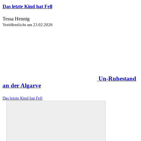
Das letzte Kind hat Fell
Tessa Hennig
Veröffentlicht am
23.02.2026
Un-Ruhestand
an der Algarve
Das letzte Kind hat Fell