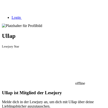
Login
Ullap
Lesejury Star
offline
Ullap ist Mitglied der Lesejury
Melde dich in der Lesejury an, um dich mit Ullap über deine
Lieblingsbücher auszutauschen.