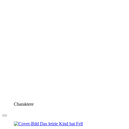
Charaktere