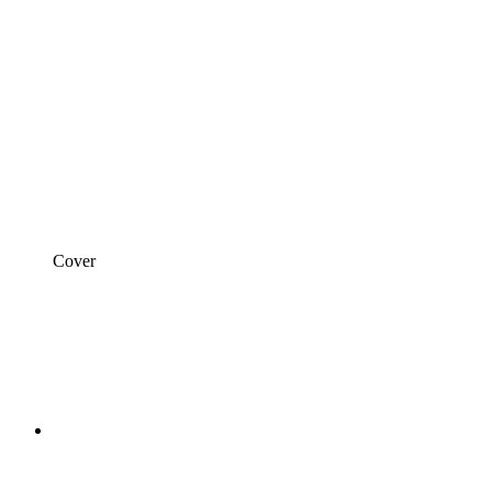
Cover