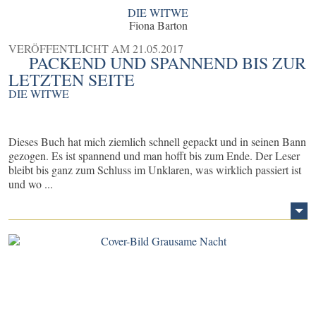
DIE WITWE
Fiona Barton
VERÖFFENTLICHT AM
21.05.2017
PACKEND UND SPANNEND BIS ZUR
LETZTEN SEITE
DIE WITWE
Dieses Buch hat mich ziemlich schnell gepackt und in seinen Bann
gezogen. Es ist spannend und man hofft bis zum Ende. Der Leser
bleibt bis ganz zum Schluss im Unklaren, was wirklich passiert ist
und wo ...