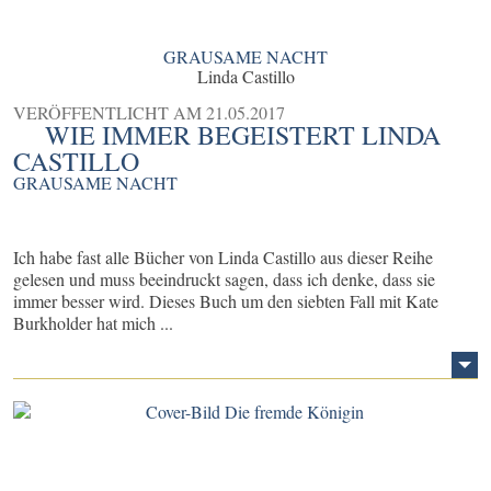
GRAUSAME NACHT
Linda Castillo
VERÖFFENTLICHT AM
21.05.2017
WIE IMMER BEGEISTERT LINDA
CASTILLO
GRAUSAME NACHT
Ich habe fast alle Bücher von Linda Castillo aus dieser Reihe
gelesen und muss beeindruckt sagen, dass ich denke, dass sie
immer besser wird. Dieses Buch um den siebten Fall mit Kate
Burkholder hat mich ...