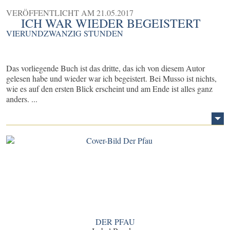
VERÖFFENTLICHT AM
21.05.2017
ICH WAR WIEDER BEGEISTERT
VIERUNDZWANZIG STUNDEN
Das vorliegende Buch ist das dritte, das ich von diesem Autor
gelesen habe und wieder war ich begeistert. Bei Musso ist nichts,
wie es auf den ersten Blick erscheint und am Ende ist alles ganz
anders. ...
DER PFAU