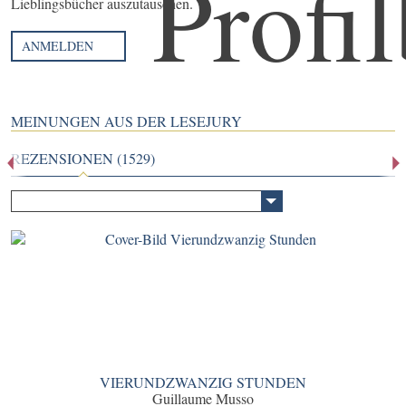
Lieblingsbücher auszutauschen.
ANMELDEN
MEINUNGEN AUS DER LESEJURY
REZENSIONEN (1529)
VIERUNDZWANZIG STUNDEN
Guillaume Musso