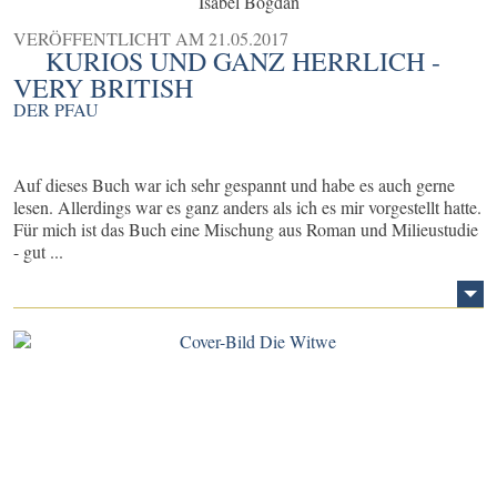
Isabel Bogdan
VERÖFFENTLICHT AM
21.05.2017
KURIOS UND GANZ HERRLICH -
VERY BRITISH
DER PFAU
Auf dieses Buch war ich sehr gespannt und habe es auch gerne
lesen. Allerdings war es ganz anders als ich es mir vorgestellt hatte.
Für mich ist das Buch eine Mischung aus Roman und Milieustudie
- gut ...