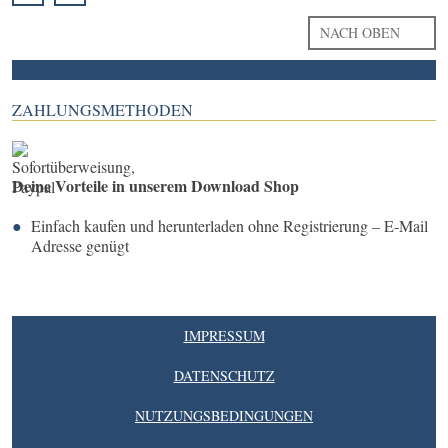
NACH OBEN
ZAHLUNGSMETHODEN
Deine Vorteile in unserem Download Shop
Einfach kaufen und herunterladen ohne Registrierung – E-Mail
Adresse genügt
IMPRESSUM
DATENSCHUTZ
NUTZUNGSBEDINGUNGEN