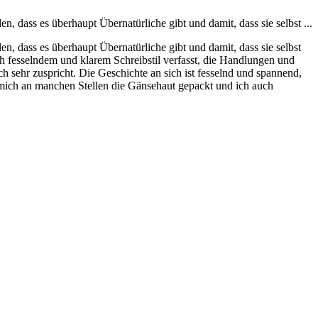
 dass es überhaupt Übernatürliche gibt und damit, dass sie selbst ...
, dass es überhaupt Übernatürliche gibt und damit, dass sie selbst
h fesselndem und klarem Schreibstil verfasst, die Handlungen und
h sehr zuspricht. Die Geschichte an sich ist fesselnd und spannend,
mich an manchen Stellen die Gänsehaut gepackt und ich auch