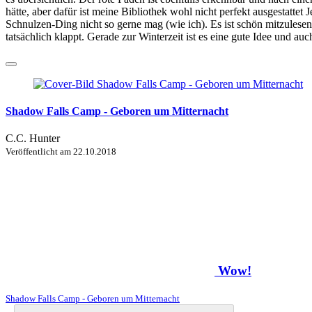
hätte, aber dafür ist meine Bibliothek wohl nicht perfekt ausgestattet
Schnulzen-Ding nicht so gerne mag (wie ich). Es ist schön mitzulese
tatsächlich klappt. Gerade zur Winterzeit ist es eine gute Idee und au
Shadow Falls Camp - Geboren um Mitternacht
C.C. Hunter
Veröffentlicht am
22.10.2018
Wow!
Shadow Falls Camp - Geboren um Mitternacht