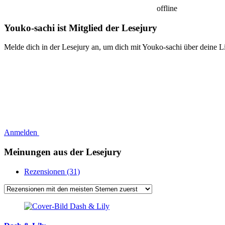
offline
Youko-sachi ist Mitglied der Lesejury
Melde dich in der Lesejury an, um dich mit Youko-sachi über deine L
Anmelden
Meinungen aus der Lesejury
Rezensionen (31)