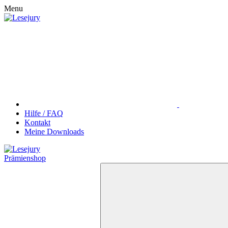
Menu
Hilfe / FAQ
Kontakt
Meine Downloads
Prämienshop