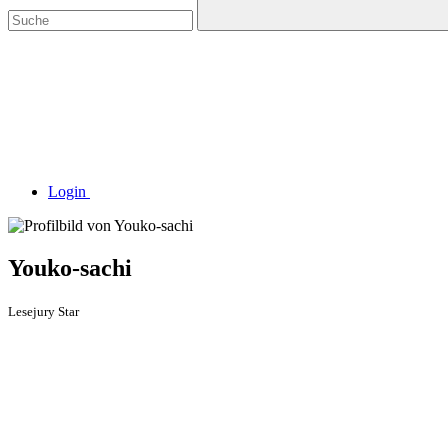
Login
Youko-sachi
Lesejury Star