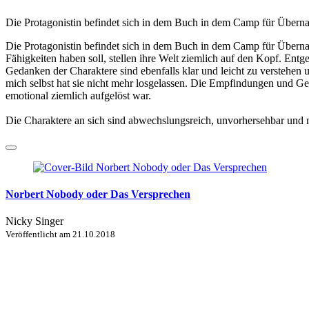
Die Protagonistin befindet sich in dem Buch in dem Camp für Übernatü
Die Protagonistin befindet sich in dem Buch in dem Camp für Übernatü
Fähigkeiten haben soll, stellen ihre Welt ziemlich auf den Kopf. En
Gedanken der Charaktere sind ebenfalls klar und leicht zu verstehen u
mich selbst hat sie nicht mehr losgelassen. Die Empfindungen und G
emotional ziemlich aufgelöst war.
Die Charaktere an sich sind abwechslungsreich, unvorhersehbar und 
Norbert Nobody oder Das Versprechen
Nicky Singer
Veröffentlicht am
21.10.2018