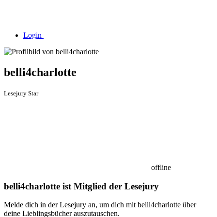
Login
belli4charlotte
Lesejury Star
offline
belli4charlotte ist Mitglied der Lesejury
Melde dich in der Lesejury an, um dich mit belli4charlotte über
deine Lieblingsbücher auszutauschen.