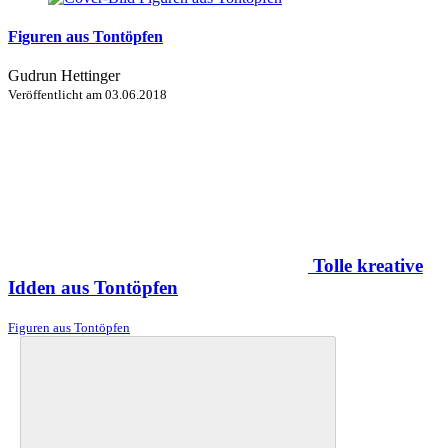
Figuren aus Tontöpfen
Gudrun Hettinger
Veröffentlicht am
03.06.2018
Tolle kreative
Idden aus Tontöpfen
Figuren aus Tontöpfen