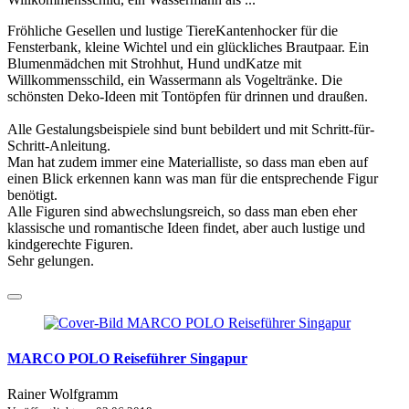
Fröhliche Gesellen und lustige TiereKantenhocker für die
Fensterbank, kleine Wichtel und ein glückliches Brautpaar. Ein
Blumenmädchen mit Strohhut, Hund undKatze mit
Willkommensschild, ein Wassermann als Vogeltränke. Die
schönsten Deko-Ideen mit Tontöpfen für drinnen und draußen.
Alle Gestalungsbeispiele sind bunt bebildert und mit Schritt-für-
Schritt-Anleitung.
Man hat zudem immer eine Materialliste, so dass man eben auf
einen Blick erkennen kann was man für die entsprechende Figur
benötigt.
Alle Figuren sind abwechslungsreich, so dass man eben eher
klassische und romantische Ideen findet, aber auch lustige und
kindgerechte Figuren.
Sehr gelungen.
MARCO POLO Reiseführer Singapur
Rainer Wolfgramm