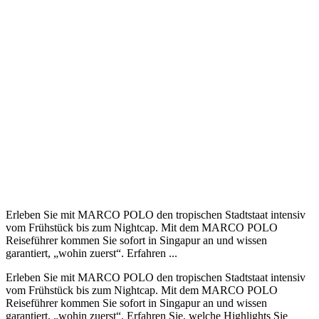
Erleben Sie mit MARCO POLO den tropischen Stadtstaat intensiv
vom Frühstück bis zum Nightcap. Mit dem MARCO POLO
Reiseführer kommen Sie sofort in Singapur an und wissen
garantiert, „wohin zuerst“. Erfahren ...
Erleben Sie mit MARCO POLO den tropischen Stadtstaat intensiv
vom Frühstück bis zum Nightcap. Mit dem MARCO POLO
Reiseführer kommen Sie sofort in Singapur an und wissen
garantiert, „wohin zuerst“. Erfahren Sie, welche Highlights Sie