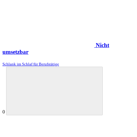
Nicht
umsetzbar
Schlank im Schlaf für Berufstätige
0