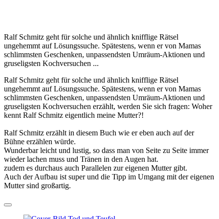
Ralf Schmitz geht für solche und ähnlich knifflige Rätsel
ungehemmt auf Lösungssuche. Spätestens, wenn er von Mamas
schlimmsten Geschenken, unpassendsten Umräum-Aktionen und
gruseligsten Kochversuchen ...
Ralf Schmitz geht für solche und ähnlich knifflige Rätsel
ungehemmt auf Lösungssuche. Spätestens, wenn er von Mamas
schlimmsten Geschenken, unpassendsten Umräum-Aktionen und
gruseligsten Kochversuchen erzählt, werden Sie sich fragen: Woher
kennt Ralf Schmitz eigentlich meine Mutter?!
Ralf Schmitz erzählt in diesem Buch wie er eben auch auf der
Bühne erzählen würde.
Wunderbar leicht und lustig, so dass man von Seite zu Seite immer
wieder lachen muss und Tränen in den Augen hat.
zudem es durchaus auch Parallelen zur eigenen Mutter gibt.
Auch der Aufbau ist super und die Tipp im Umgang mit der eigenen
Mutter sind großartig.