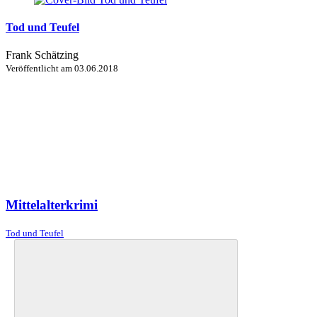
Tod und Teufel
Frank Schätzing
Veröffentlicht am
03.06.2018
Mittelalterkrimi
Tod und Teufel