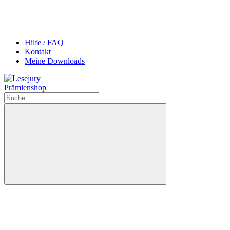
Hilfe / FAQ
Kontakt
Meine Downloads
Prämienshop