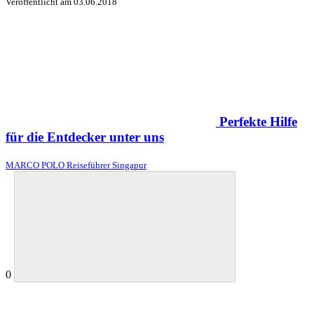
Veröffentlicht am
03.06.2018
Perfekte Hilfe
für die Entdecker unter uns
MARCO POLO Reiseführer Singapur
0