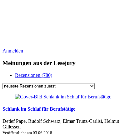
Anmelden
Meinungen aus der Lesejury
Rezensionen (780)
Schlank im Schlaf für Berufstätige
Detlef Pape, Rudolf Schwarz, Elmar Trunz-Carlisi, Helmut
Gillessen
Veröffentlicht am
03.06.2018