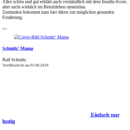
Alles schön und gut erklärt auch verständlich mit dem Insulin-Score,
aber nicht wirklich im Berufsleben umsetzbar.
Zumindest bekommt man hier Ideen zur möglichen gesunden
Ernährung.
Schmitz' Mama
Ralf Schmitz
Veröffentlicht am
03.06.2018
Einfach nur
lustig