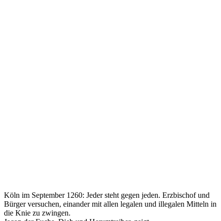
Köln im September 1260: Jeder steht gegen jeden. Erzbischof und
Bürger versuchen, einander mit allen legalen und illegalen Mitteln in
die Knie zu zwingen.