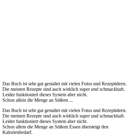
Das Buch ist sehr gut gestaltet mit vielen Fotos und Rezeptideen.
Die meisten Rezepte sind auch wirklich super und schmackhaft.
Leider funktioniert dieses System aber nicht.
Schon allein die Menge an Süßem ...
Das Buch ist sehr gut gestaltet mit vielen Fotos und Rezeptideen.
Die meisten Rezepte sind auch wirklich super und schmackhaft.
Leider funktioniert dieses System aber nicht.
Schon allein die Menge an Süßem Essen übersteigt den
Kalorienbedarf.