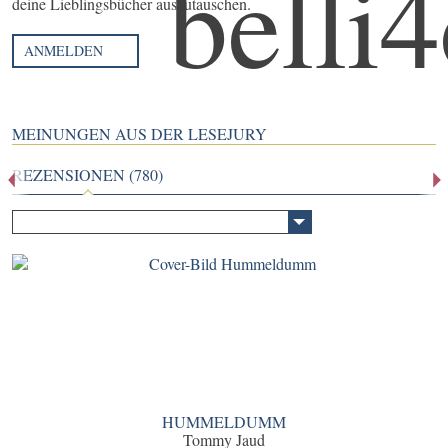
deine Lieblingsbücher auszutauschen.
ANMELDEN
MEINUNGEN AUS DER LESEJURY
REZENSIONEN (780)
HUMMELDUMM
Tommy Jaud