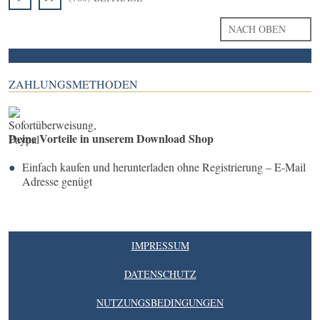
NACH OBEN
ZAHLUNGSMETHODEN
Deine Vorteile in unserem Download Shop
Einfach kaufen und herunterladen ohne Registrierung – E-Mail
Adresse genügt
IMPRESSUM
DATENSCHUTZ
NUTZUNGSBEDINGUNGEN