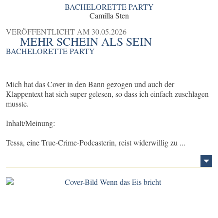
BACHELORETTE PARTY
Camilla Sten
VERÖFFENTLICHT AM
30.05.2026
MEHR SCHEIN ALS SEIN
BACHELORETTE PARTY
Mich hat das Cover in den Bann gezogen und auch der
Klappentext hat sich super gelesen, so dass ich einfach zuschlagen
musste.
Inhalt/Meinung:
Tessa, eine True‑Crime‑Podcasterin, reist widerwillig zu ...