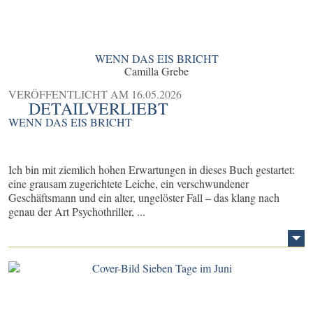
WENN DAS EIS BRICHT
Camilla Grebe
VERÖFFENTLICHT AM
16.05.2026
DETAILVERLIEBT
WENN DAS EIS BRICHT
Ich bin mit ziemlich hohen Erwartungen in dieses Buch gestartet:
eine grausam zugerichtete Leiche, ein verschwundener
Geschäftsmann und ein alter, ungelöster Fall – das klang nach
genau der Art Psychothriller, ...