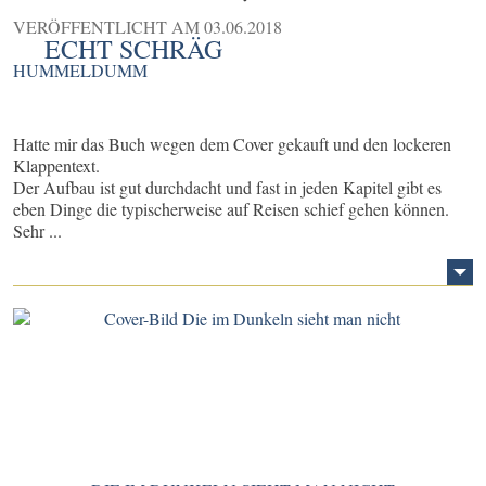
VERÖFFENTLICHT AM
03.06.2018
ECHT SCHRÄG
HUMMELDUMM
Hatte mir das Buch wegen dem Cover gekauft und den lockeren
Klappentext.
Der Aufbau ist gut durchdacht und fast in jeden Kapitel gibt es
eben Dinge die typischerweise auf Reisen schief gehen können.
Sehr ...