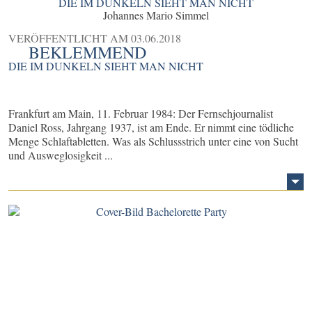
DIE IM DUNKELN SIEHT MAN NICHT
Johannes Mario Simmel
VERÖFFENTLICHT AM
03.06.2018
BEKLEMMEND
DIE IM DUNKELN SIEHT MAN NICHT
Frankfurt am Main, 11. Februar 1984: Der Fernsehjournalist
Daniel Ross, Jahrgang 1937, ist am Ende. Er nimmt eine tödliche
Menge Schlaftabletten. Was als Schlussstrich unter eine von Sucht
und Ausweglosigkeit ...