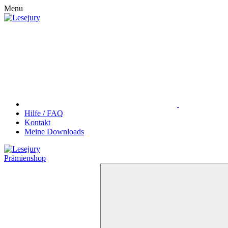
Menu
Hilfe / FAQ
Kontakt
Meine Downloads
Prämienshop