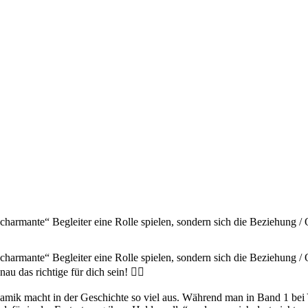
charmante“ Begleiter eine Rolle spielen, sondern sich die Beziehung /
charmante“ Begleiter eine Rolle spielen, sondern sich die Beziehung /
u das richtige für dich sein! ❤️‍🔥
namik macht in der Geschichte so viel aus. Während man in Band 1 bei Y