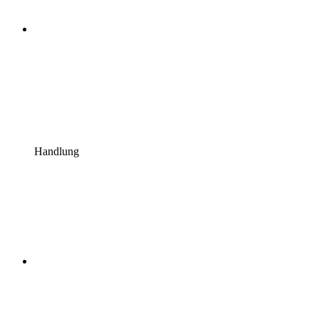
Handlung