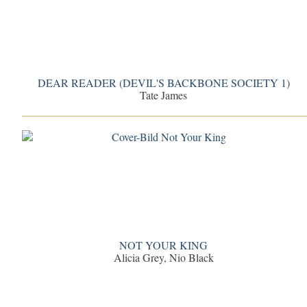
DEAR READER (DEVIL'S BACKBONE SOCIETY 1)
Tate James
NOT YOUR KING
Alicia Grey, Nio Black