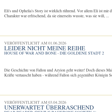
Eli's und Ophelia's Story ist wirklich rührend. Vor allem Eli ist mir
Charakter war erfrischend, da sie einerseits wusste, was sie will, ...
VERÖFFENTLICHT AM
01.06.2026
LEIDER NICHT MEINE REIHE
HOUSE OF WAR AND BONE - DIE GOLDENE STADT 2
Die Geschichte von Fallon und Aryion geht weiter! Doch dieses Mal l
Kräfte vertauscht haben - während Fallon sich gegenüber Königin So
VERÖFFENTLICHT AM
03.04.2026
UNERWARTET ÜBERRASCHEND