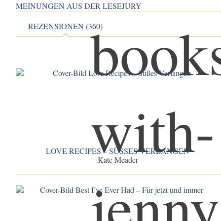
MEINUNGEN AUS DER LESEJURY
REZENSIONEN (360)
LOVE RECIPES – SÜSSES VERLANGEN
Kate Meader