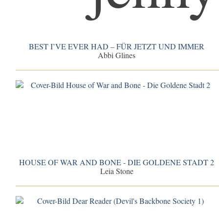
BEST I’VE EVER HAD – FÜR JETZT UND IMMER
Abbi Glines
HOUSE OF WAR AND BONE - DIE GOLDENE STADT 2
Leia Stone