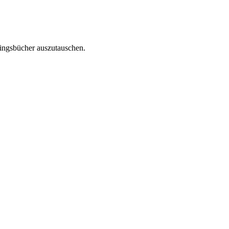
lingsbücher auszutauschen.