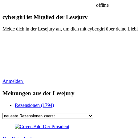
offline
cybergirl ist Mitglied der Lesejury
Melde dich in der Lesejury an, um dich mit cybergirl über deine Lieb
Anmelden
Meinungen aus der Lesejury
Rezensionen (1794)