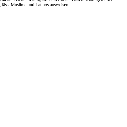
, lässt Muslime und Latinos ausweisen.