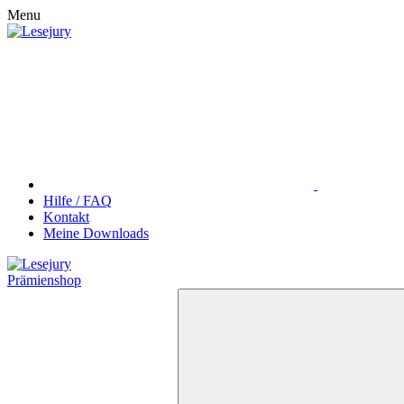
Menu
Hilfe / FAQ
Kontakt
Meine Downloads
Prämienshop