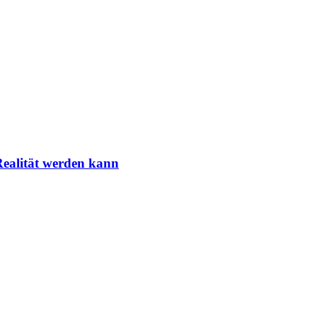
Realität werden kann