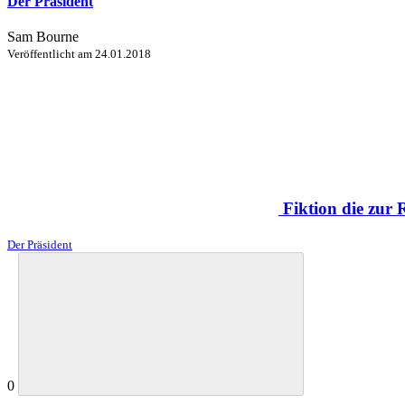
Der Präsident
Sam Bourne
Veröffentlicht am
24.01.2018
Fiktion die zur 
Der Präsident
0