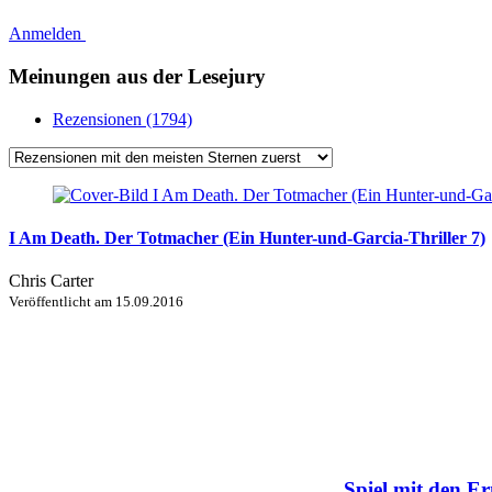
Anmelden
Meinungen aus der Lesejury
Rezensionen (1794)
I Am Death. Der Totmacher (Ein Hunter-und-Garcia-Thriller 7)
Chris Carter
Veröffentlicht am
15.09.2016
Spiel mit den Er