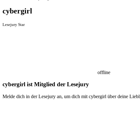
cybergirl
Lesejury Star
offline
cybergirl ist Mitglied der Lesejury
Melde dich in der Lesejury an, um dich mit cybergirl über deine Lieb