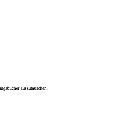
lingsbücher auszutauschen.