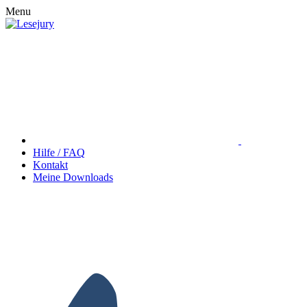
Menu
Hilfe / FAQ
Kontakt
Meine Downloads