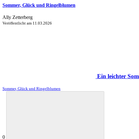
Sommer, Glück und Ringelblumen
Ally Zetterberg
Veröffentlicht am
11.03.2026
Ein leichter S
Sommer, Glück und Ringelblumen
0