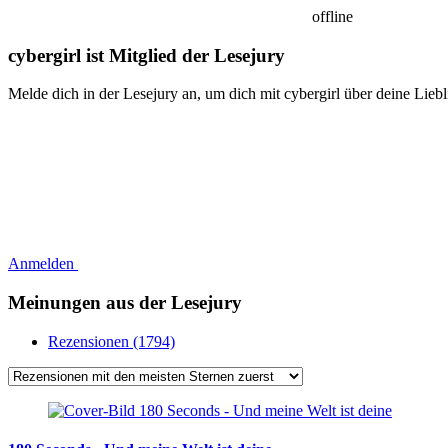
offline
cybergirl ist Mitglied der Lesejury
Melde dich in der Lesejury an, um dich mit cybergirl über deine Lieb
Anmelden
Meinungen aus der Lesejury
Rezensionen (1794)