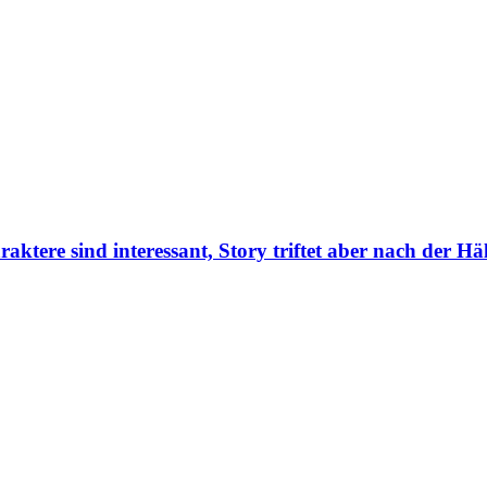
tere sind interessant, Story triftet aber nach der Hälf