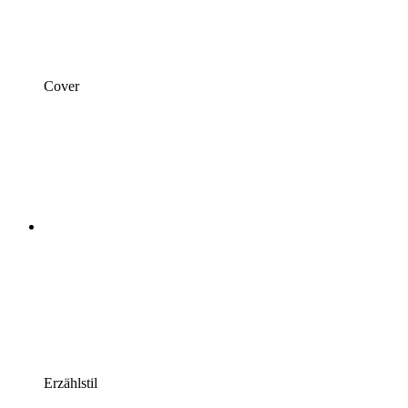
Cover
Erzählstil