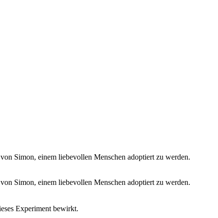
ck von Simon, einem liebevollen Menschen adoptiert zu werden.
ck von Simon, einem liebevollen Menschen adoptiert zu werden.
ieses Experiment bewirkt.