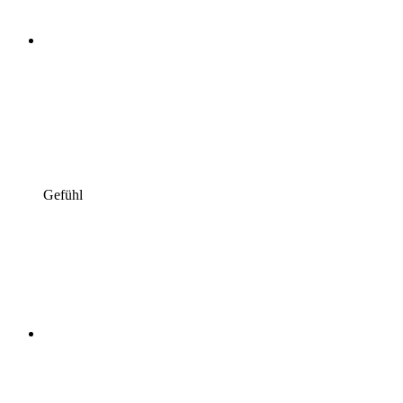
Gefühl