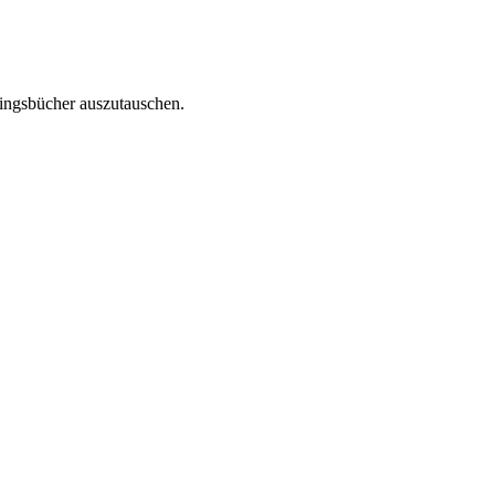
lingsbücher auszutauschen.