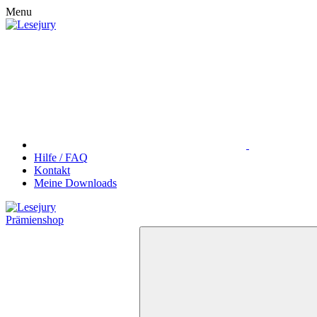
Menu
Hilfe / FAQ
Kontakt
Meine Downloads
Prämienshop