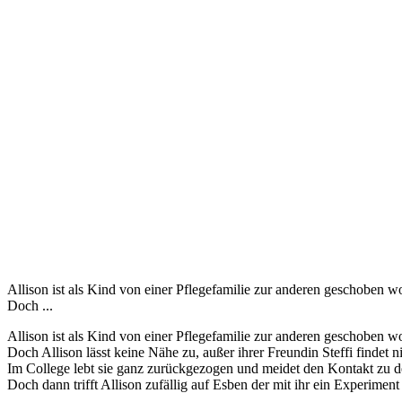
Allison ist als Kind von einer Pflegefamilie zur anderen geschoben w
Doch ...
Allison ist als Kind von einer Pflegefamilie zur anderen geschoben w
Doch Allison lässt keine Nähe zu, außer ihrer Freundin Steffi findet
Im College lebt sie ganz zurückgezogen und meidet den Kontakt zu d
Doch dann trifft Allison zufällig auf Esben der mit ihr ein Experim