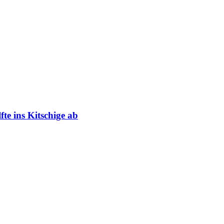
te ins Kitschige ab