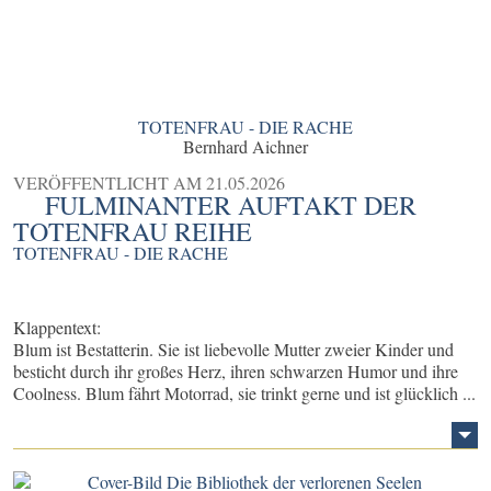
TOTENFRAU - DIE RACHE
Bernhard Aichner
VERÖFFENTLICHT AM
21.05.2026
FULMINANTER AUFTAKT DER
TOTENFRAU REIHE
TOTENFRAU - DIE RACHE
Klappentext:
Blum ist Bestatterin. Sie ist liebevolle Mutter zweier Kinder und
besticht durch ihr großes Herz, ihren schwarzen Humor und ihre
Coolness. Blum fährt Motorrad, sie trinkt gerne und ist glücklich ...