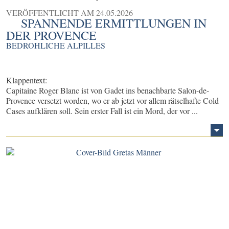
VERÖFFENTLICHT AM
24.05.2026
SPANNENDE ERMITTLUNGEN IN
DER PROVENCE
BEDROHLICHE ALPILLES
Klappentext:
Capitaine Roger Blanc ist von Gadet ins benachbarte Salon-de-
Provence versetzt worden, wo er ab jetzt vor allem rätselhafte Cold
Cases aufklären soll. Sein erster Fall ist ein Mord, der vor ...