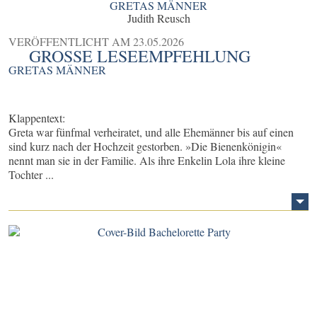
GRETAS MÄNNER
Judith Reusch
VERÖFFENTLICHT AM
23.05.2026
GROSSE LESEEMPFEHLUNG
GRETAS MÄNNER
Klappentext:
Greta war fünfmal verheiratet, und alle Ehemänner bis auf einen
sind kurz nach der Hochzeit gestorben. »Die Bienenkönigin«
nennt man sie in der Familie. Als ihre Enkelin Lola ihre kleine
Tochter ...