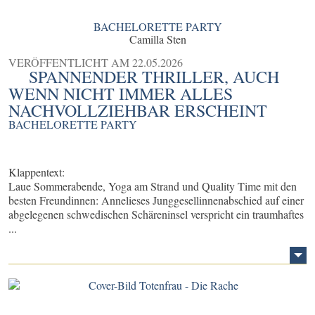
BACHELORETTE PARTY
Camilla Sten
VERÖFFENTLICHT AM
22.05.2026
SPANNENDER THRILLER, AUCH
WENN NICHT IMMER ALLES
NACHVOLLZIEHBAR ERSCHEINT
BACHELORETTE PARTY
Klappentext:
Laue Sommerabende, Yoga am Strand und Quality Time mit den
besten Freundinnen: Annelieses Junggesellinnenabschied auf einer
abgelegenen schwedischen Schäreninsel verspricht ein traumhaftes
...