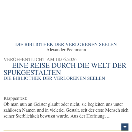
DIE BIBLIOTHEK DER VERLORENEN SEELEN
Alexander Pechmann
VERÖFFENTLICHT AM
18.05.2026
EINE REISE DURCH DIE WELT DER
SPUKGESTALTEN
DIE BIBLIOTHEK DER VERLORENEN SEELEN
Klappentext:
Ob man nun an Geister glaubt oder nicht, sie begleiten uns unter
zahllosen Namen und in vielerlei Gestalt, seit der erste Mensch sich
seiner Sterblichkeit bewusst wurde. Aus der Hoffnung, ...