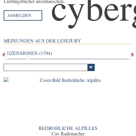
Lieblingsbücher auszutauschen.
ANMELDEN
MEINUNGEN AUS DER LESEJURY
REZENSIONEN (1794)
BEDROHLICHE ALPILLES
Cay Rademacher