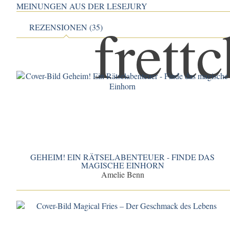
MEINUNGEN AUS DER LESEJURY
REZENSIONEN (35)
GEHEIM! EIN RÄTSELABENTEUER - FINDE DAS
MAGISCHE EINHORN
Amelie Benn