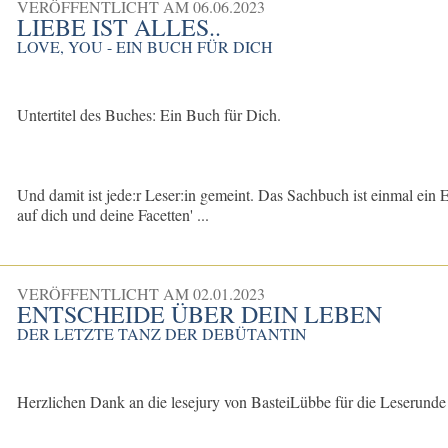
VERÖFFENTLICHT AM
06.06.2023
LIEBE IST ALLES..
LOVE, YOU - EIN BUCH FÜR DICH
​Untertitel des Buches: Ein Buch für Dich.
Und damit ist jede:r Leser:in gemeint. Das Sachbuch ist einmal ein 
auf dich und deine Facetten' ...
VERÖFFENTLICHT AM
02.01.2023
ENTSCHEIDE ÜBER DEIN LEBEN
DER LETZTE TANZ DER DEBÜTANTIN
Herzlichen Dank an die lesejury von BasteiLübbe für die Leserund