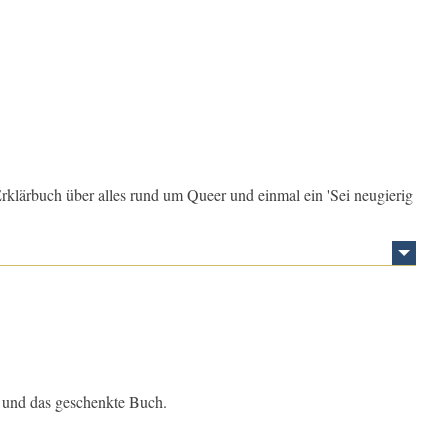
Erklärbuch über alles rund um Queer und einmal ein 'Sei neugierig
e und das geschenkte Buch.