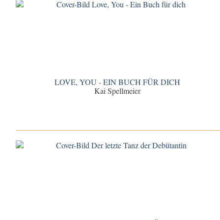
LOVE, YOU - EIN BUCH FÜR DICH
Kai Spellmeier