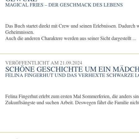
MAGICAL FRIES – DER GESCHMACK DES LEBENS
Das Buch startet direkt mit Crew und seinen Erlebnissen. Dadurch we
Geheimnissen.
Auch die anderen Charaktere werden aus seiner Sicht dargestellt ...
VERÖFFENTLICHT AM
21.09.2024
SCHÖNE GESCHICHTE UM EIN MÄDCH
FELINA FINGERHUT UND DAS VERHEXTE SCHWARZE 
Felina Fingerhut erlebt zum ersten Mal Sommerferien, die anders si
Zukunftsängste und suchen Arbeit. Deswegen fährt die Familie nicht 