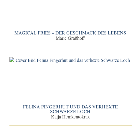
MAGICAL FRIES – DER GESCHMACK DES LEBENS
Marie Graßhoff
FELINA FINGERHUT UND DAS VERHEXTE
SCHWARZE LOCH
Katja Hemkentokrax