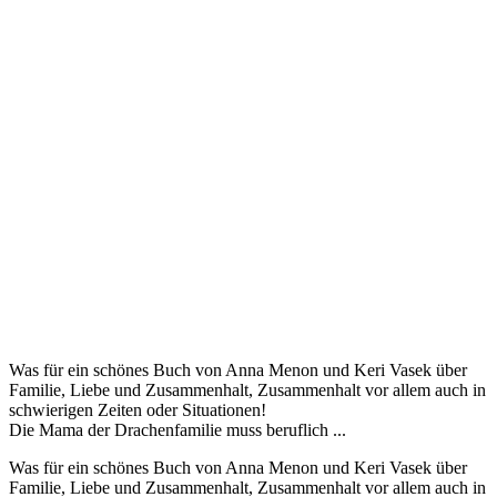
Was für ein schönes Buch von Anna Menon und Keri Vasek über
Familie, Liebe und Zusammenhalt, Zusammenhalt vor allem auch in
schwierigen Zeiten oder Situationen!
Die Mama der Drachenfamilie muss beruflich ...
Was für ein schönes Buch von Anna Menon und Keri Vasek über
Familie, Liebe und Zusammenhalt, Zusammenhalt vor allem auch in