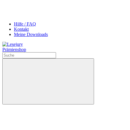
Hilfe / FAQ
Kontakt
Meine Downloads
Prämienshop