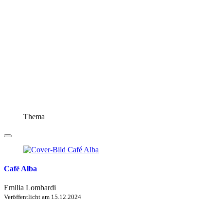
Thema
Café Alba
Emilia Lombardi
Veröffentlicht am
15.12.2024