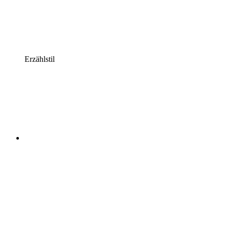
Erzählstil