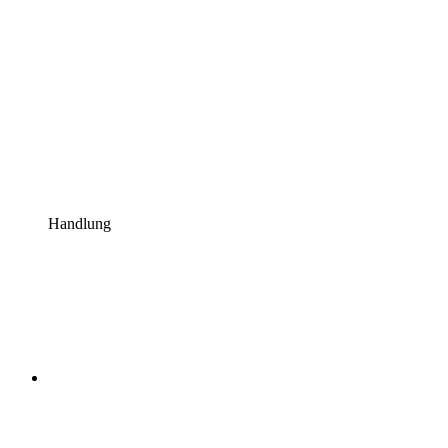
Handlung