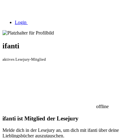
Login
ifanti
aktives Lesejury-Mitglied
offline
ifanti ist Mitglied der Lesejury
Melde dich in der Lesejury an, um dich mit ifanti über deine
Lieblingsbücher auszutauschen.