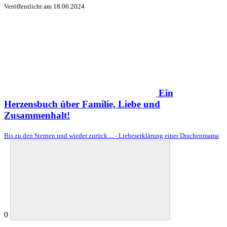
Veröffentlicht am
18.06.2024
Ein
Herzensbuch über Familie, Liebe und
Zusammenhalt!
Bis zu den Sternen und wieder zurück ... - Liebeserklärung einer Drachenmama
0