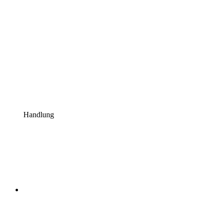
Handlung