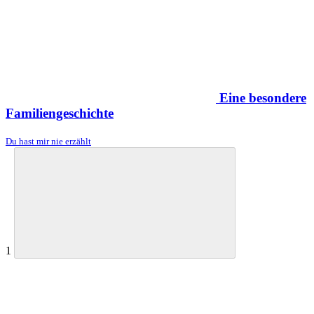
Eine besondere
Familiengeschichte
Du hast mir nie erzählt
1