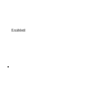
Erzählstil