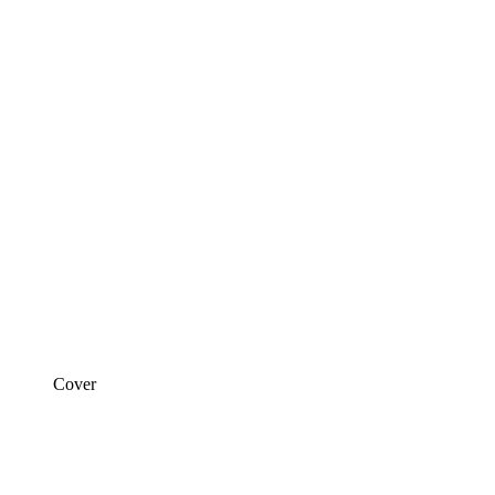
Cover