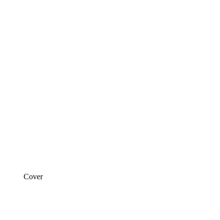
Cover