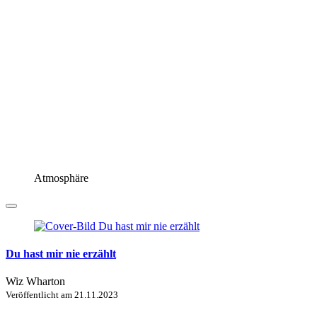
Atmosphäre
Du hast mir nie erzählt
Wiz Wharton
Veröffentlicht am
21.11.2023