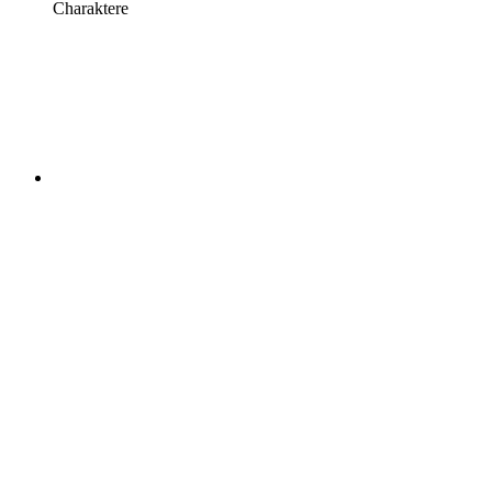
Charaktere