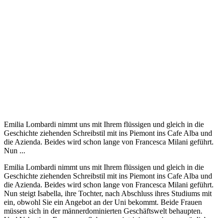
Emilia Lombardi nimmt uns mit Ihrem flüssigen und gleich in die
Geschichte ziehenden Schreibstil mit ins Piemont ins Cafe Alba und
die Azienda. Beides wird schon lange von Francesca Milani geführt.
Nun ...
Emilia Lombardi nimmt uns mit Ihrem flüssigen und gleich in die
Geschichte ziehenden Schreibstil mit ins Piemont ins Cafe Alba und
die Azienda. Beides wird schon lange von Francesca Milani geführt.
Nun steigt Isabella, ihre Tochter, nach Abschluss ihres Studiums mit
ein, obwohl Sie ein Angebot an der Uni bekommt. Beide Frauen
müssen sich in der männerdominierten Geschäftswelt behaupten.