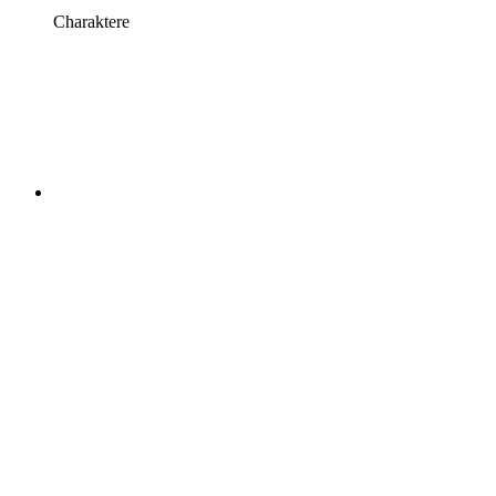
Charaktere