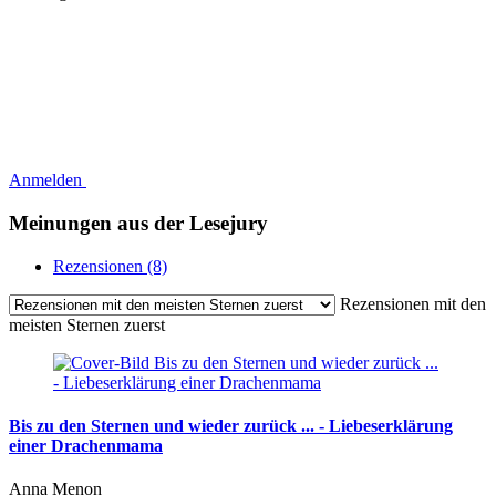
Anmelden
Meinungen aus der Lesejury
Rezensionen (8)
Rezensionen mit den
meisten Sternen zuerst
Bis zu den Sternen und wieder zurück ... - Liebeserklärung
einer Drachenmama
Anna Menon