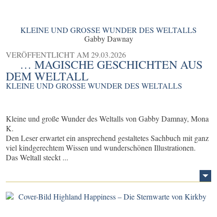
KLEINE UND GROSSE WUNDER DES WELTALLS
Gabby Dawnay
VERÖFFENTLICHT AM
29.03.2026
… MAGISCHE GESCHICHTEN AUS
DEM WELTALL
KLEINE UND GROSSE WUNDER DES WELTALLS
Kleine und große Wunder des Weltalls von Gabby Damnay, Mona
K.
Den Leser erwartet ein ansprechend gestaltetes Sachbuch mit ganz
viel kindgerechtem Wissen und wunderschönen Illustrationen.
Das Weltall steckt ...