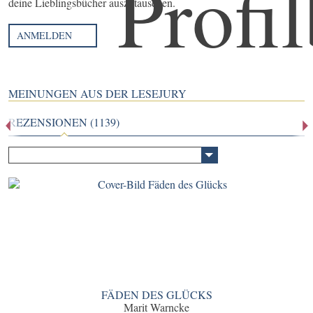
deine Lieblingsbücher auszutauschen.
ANMELDEN
MEINUNGEN AUS DER LESEJURY
REZENSIONEN (1139)
FÄDEN DES GLÜCKS
Marit Warncke