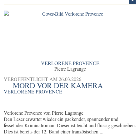
VERLORENE PROVENCE
Pierre Lagrange
VERÖFFENTLICHT AM
26.03.2026
MORD VOR DER KAMERA
VERLORENE PROVENCE
Verlorene Provence von Pierre Lagrange
Den Leser erwartet wieder ein packender, spannender und
fesselnder Kriminalroman. Dieser ist leicht und flüssig geschrieben.
Dies ist bereits der 12. Band einer französischen ...