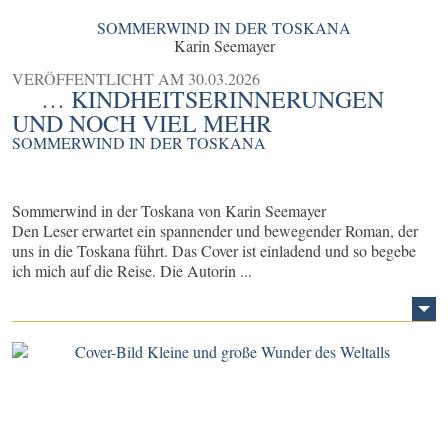
SOMMERWIND IN DER TOSKANA
Karin Seemayer
VERÖFFENTLICHT AM
30.03.2026
… KINDHEITSERINNERUNGEN
UND NOCH VIEL MEHR
SOMMERWIND IN DER TOSKANA
Sommerwind in der Toskana von Karin Seemayer
Den Leser erwartet ein spannender und bewegender Roman, der
uns in die Toskana führt. Das Cover ist einladend und so begebe
ich mich auf die Reise. Die Autorin ...