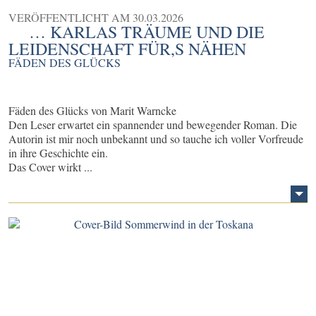
VERÖFFENTLICHT AM
30.03.2026
… KARLAS TRÄUME UND DIE
LEIDENSCHAFT FÜR,S NÄHEN
FÄDEN DES GLÜCKS
Fäden des Glücks von Marit Warncke
Den Leser erwartet ein spannender und bewegender Roman. Die
Autorin ist mir noch unbekannt und so tauche ich voller Vorfreude
in ihre Geschichte ein.
Das Cover wirkt ...