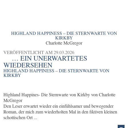
HIGHLAND HAPPINESS – DIE STERNWARTE VON
KIRKBY
Charlotte McGregor
VERÖFFENTLICHT AM
29.03.2026
… EIN UNERWARTETES
WIEDERSEHEN
HIGHLAND HAPPINESS – DIE STERNWARTE VON
KIRKBY
Highland Happines- Die Sternwarte von Kirkby von Charlotte
McGregor
Den Leser erwartet wieder ein einfühlsamer und bewegender
Roman, der mich zum wiederholten Mal in den fiktiven kleinen
schottischen Ort ...