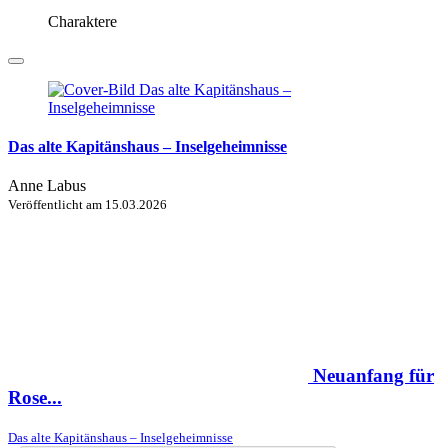
Charaktere
Das alte Kapitänshaus – Inselgeheimnisse
Anne Labus
Veröffentlicht am
15.03.2026
Neuanfang für
Rose...
Das alte Kapitänshaus – Inselgeheimnisse