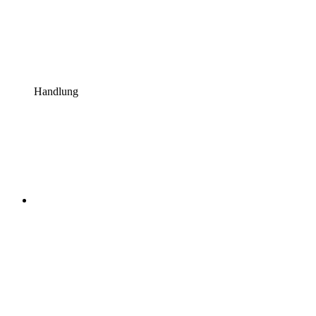
Handlung