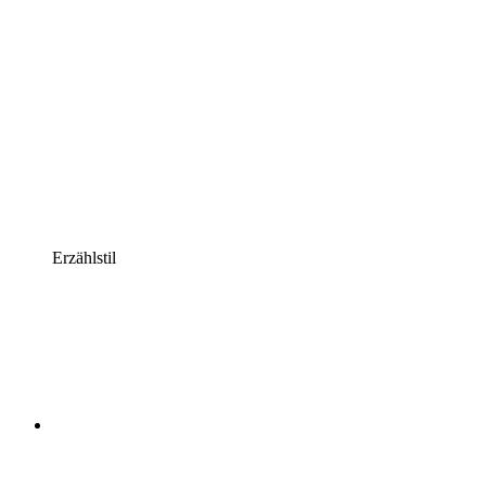
Erzählstil