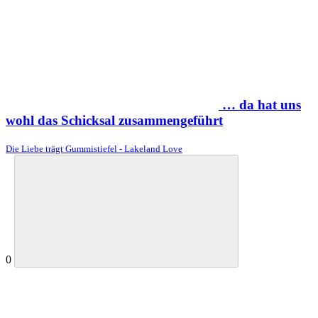
… da hat uns
wohl das Schicksal zusammengeführt
Die Liebe trägt Gummistiefel - Lakeland Love
0