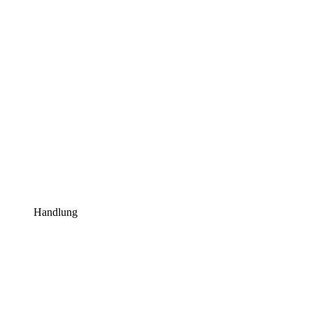
Handlung