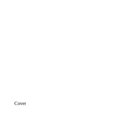
Cover