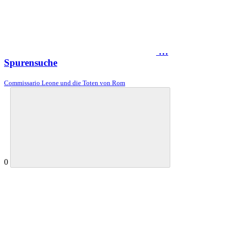
…
Spurensuche
Commissario Leone und die Toten von Rom
0