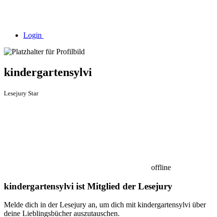
Login
kindergartensylvi
Lesejury Star
offline
kindergartensylvi ist Mitglied der Lesejury
Melde dich in der Lesejury an, um dich mit kindergartensylvi über
deine Lieblingsbücher auszutauschen.