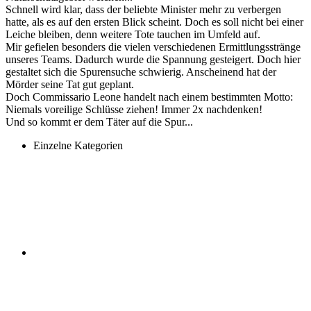
Schnell wird klar, dass der beliebte Minister mehr zu verbergen
hatte, als es auf den ersten Blick scheint. Doch es soll nicht bei einer
Leiche bleiben, denn weitere Tote tauchen im Umfeld auf.
Mir gefielen besonders die vielen verschiedenen Ermittlungsstränge
unseres Teams. Dadurch wurde die Spannung gesteigert. Doch hier
gestaltet sich die Spurensuche schwierig. Anscheinend hat der
Mörder seine Tat gut geplant.
Doch Commissario Leone handelt nach einem bestimmten Motto:
Niemals voreilige Schlüsse ziehen! Immer 2x nachdenken!
Und so kommt er dem Täter auf die Spur...
Einzelne Kategorien