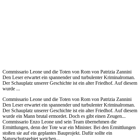
Commissario Leone und die Toten von Rom von Patrizia Zannini
Den Leser erwartet ein spannender und turbulenter Kriminalroman.
Der Schauplatz unserer Geschichte ist ein alter Friedhof. Auf diesem
wurde ...
Commissario Leone und die Toten von Rom von Patrizia Zannini
Den Leser erwartet ein spannender und turbulenter Kriminalroman.
Der Schauplatz unserer Geschichte ist ein alter Friedhof. Auf diesem
wurde ein Mann brutal ermordet. Doch es gibt einen Zeugen...
Commissario Enzo Leone und sein Team übernehmen die
Ermittlungen, denn der Tote war ein Minister. Bei den Ermittlungen
stoßen sie auf ein geplantes Bauprojekt. Dafür sollte ein
Naturschutzgebiet weichen...