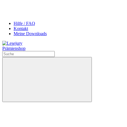
Hilfe / FAQ
Kontakt
Meine Downloads
Prämienshop