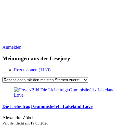
Anmelden
Meinungen aus der Lesejury
Rezensionen (1139)
Die Liebe trägt Gummistiefel - Lakeland Love
Alexandra Zöbeli
Veröffentlicht am
19.03.2026