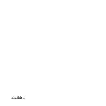
Erzählstil