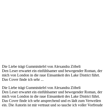
Die Liebe trägt Gummistiefel von Alexandra Zöbeli
Den Leser erwartet ein einfühlsamer und bewegender Roman, der
mich von London in die raue Einsamkeit des Lake District führt.
Das Cover finde ich sehr ...
Die Liebe trägt Gummistiefel von Alexandra Zöbeli
Den Leser erwartet ein einfühlsamer und bewegender Roman, der
mich von London in die raue Einsamkeit des Lake District führt.
Das Cover finde ich sehr ansprechend und es lädt zum Verweilen
ein. Die Autorin ist mir vertraut und so tauche ich voller Vorfreude