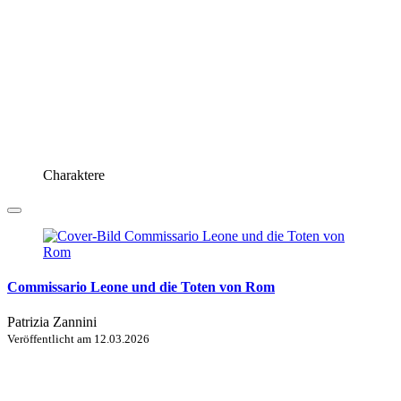
Charaktere
Commissario Leone und die Toten von Rom
Patrizia Zannini
Veröffentlicht am
12.03.2026