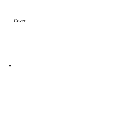
Cover