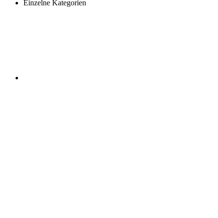
Einzelne Kategorien