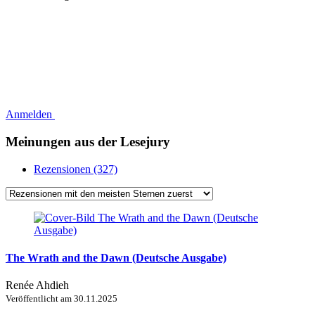
Anmelden
Meinungen aus der Lesejury
Rezensionen (327)
The Wrath and the Dawn (Deutsche Ausgabe)
Renée Ahdieh
Veröffentlicht am
30.11.2025