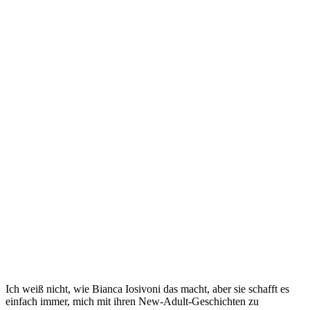
Ich weiß nicht, wie Bianca Iosivoni das macht, aber sie schafft es
einfach immer, mich mit ihren New-Adult-Geschichten zu