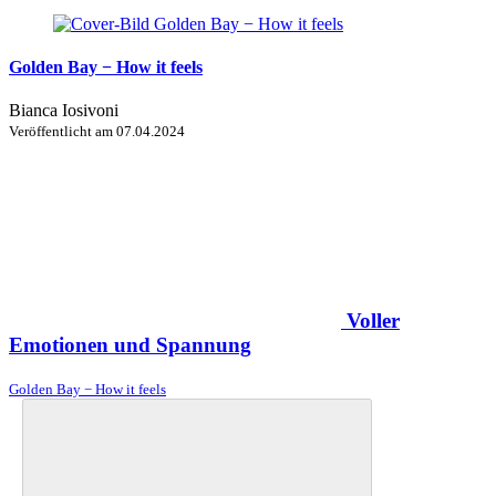
Golden Bay − How it feels
Bianca Iosivoni
Veröffentlicht am
07.04.2024
Voller
Emotionen und Spannung
Golden Bay − How it feels