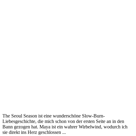
The Seoul Season ist eine wunderschöne Slow-Burn-
Liebesgeschichte, die mich schon von der ersten Seite an in den
Bann gezogen hat. Maya ist ein wahrer Wirbelwind, wodurch ich
sie direkt ins Herz geschlossen ...