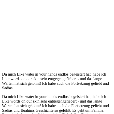
Da mich Like water in your hands endlos begeistert hat, habe ich
Like words on our skin sehr entgegengefiebert - und das lange
Warten hat sich gelohnt! Ich habe auch die Fortsetzung geliebt und
Sadias ...
Da mich Like water in your hands endlos begeistert hat, habe ich
Like words on our skin sehr entgegengefiebert - und das lange
Warten hat sich gelohnt! Ich habe auch die Fortsetzung geliebt und
Sadias und Ibrahims Geschichte so gefühlt. Es geht um Familie,