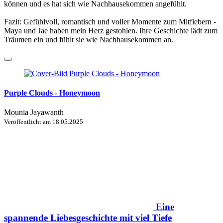
können und es hat sich wie Nachhausekommen angefühlt.
Fazit: Gefühlvoll, romantisch und voller Momente zum Mitfiebern -
Maya und Jae haben mein Herz gestohlen. Ihre Geschichte lädt zum
Träumen ein und fühlt sie wie Nachhausekommen an.
Purple Clouds - Honeymoon
Mounia Jayawanth
Veröffentlicht am
18.05.2025
Eine
spannende Liebesgeschichte mit viel Tiefe