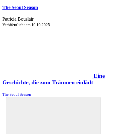
The Seoul Season
Patricia Bouslair
Veröffentlicht am
19.10.2025
Eine
Geschichte, die zum Träumen einlädt
The Seoul Season