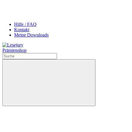
Hilfe / FAQ
Kontakt
Meine Downloads
Prämienshop