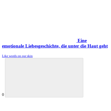
Eine
emotionale Liebesgeschichte, die unter die Haut geht
Like words on our skin
0