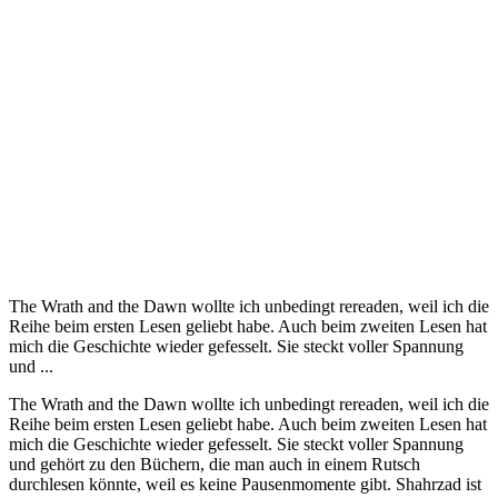
The Wrath and the Dawn wollte ich unbedingt rereaden, weil ich die
Reihe beim ersten Lesen geliebt habe. Auch beim zweiten Lesen hat
mich die Geschichte wieder gefesselt. Sie steckt voller Spannung
und ...
The Wrath and the Dawn wollte ich unbedingt rereaden, weil ich die
Reihe beim ersten Lesen geliebt habe. Auch beim zweiten Lesen hat
mich die Geschichte wieder gefesselt. Sie steckt voller Spannung
und gehört zu den Büchern, die man auch in einem Rutsch
durchlesen könnte, weil es keine Pausenmomente gibt. Shahrzad ist