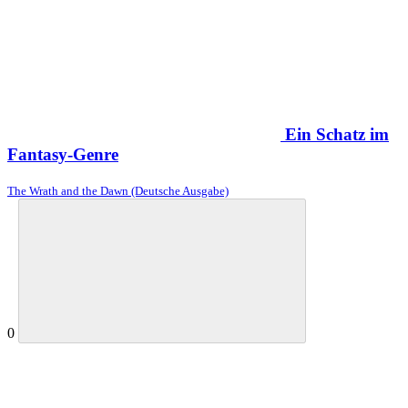
Ein Schatz im
Fantasy-Genre
The Wrath and the Dawn (Deutsche Ausgabe)
0