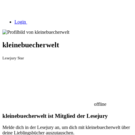
Login
kleinebuecherwelt
Lesejury Star
offline
kleinebuecherwelt ist Mitglied der Lesejury
Melde dich in der Lesejury an, um dich mit kleinebuecherwelt über
deine Lieblingsbücher auszutauschen.