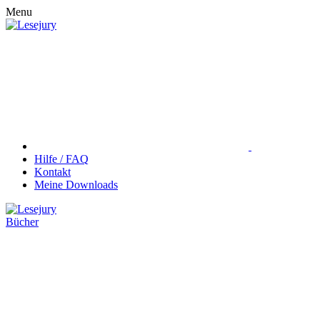
Menu
Hilfe / FAQ
Kontakt
Meine Downloads
Bücher