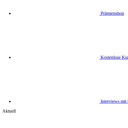
Prämienshop
Kostenlose Kur
Interviews mit
Aktuell