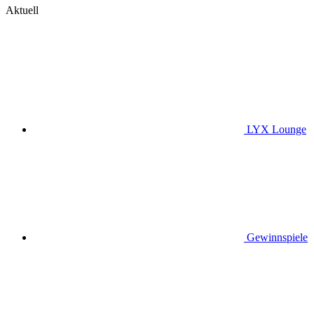
Aktuell
LYX Lounge
Gewinnspiele