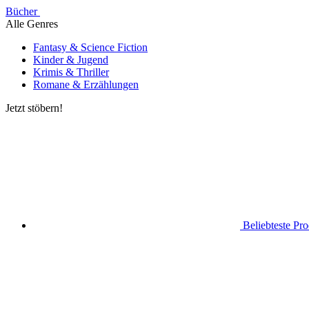
Bücher
Alle Genres
Fantasy & Science Fiction
Kinder & Jugend
Krimis & Thriller
Romane & Erzählungen
Jetzt stöbern!
Beliebteste Pr