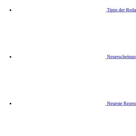
Tipps der Reda
Neuerscheinun
Neueste Rezen