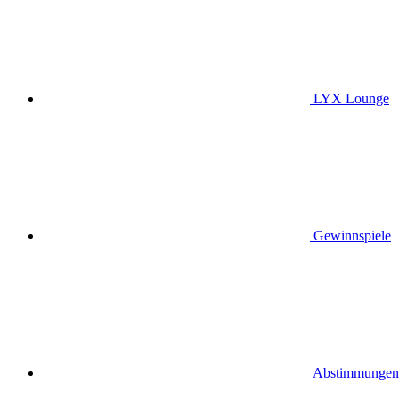
LYX Lounge
Gewinnspiele
Abstimmungen